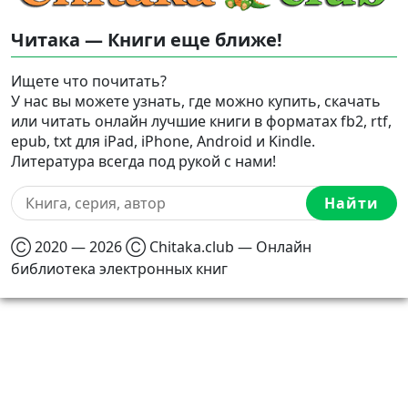
Читака — Книги еще ближе!
Ищете что почитать?
У нас вы можете узнать, где можно купить, скачать
или читать онлайн лучшие книги в форматах fb2, rtf,
epub, txt для iPad, iPhone, Android и Kindle.
Литература всегда под рукой с нами!
Найти
Ⓒ 2020 — 2026 Ⓒ Chitaka.club — Онлайн
библиотека электронных книг