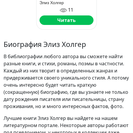
землянки
Элиз Холгер
11
Читать
Биография Элиз Холгер
В библиографии любого автора вы сможете найти
разные книги, и стихи, романы, поэмы в частности.
Каждый из них творит в определенных жанрах и
придерживается своего уникального стиля. А потому
очень интересно будет читать краткую
(сокращенную) биографию, где вы узнаете не только
дату рождения писателя или писательницы, страну
проживания, но и много интересных фактов, фото.
Лучшие книги Элиз Холгер вы найдете на нашем
литературном портале. Некоторые авторы работают
под псевдонимом, у некоторых в коллекции даже