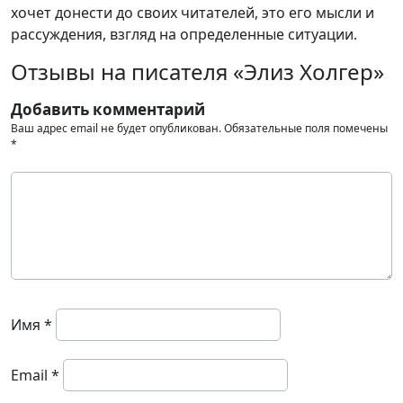
хочет донести до своих читателей, это его мысли и
рассуждения, взгляд на определенные ситуации.
Отзывы на писателя «Элиз Холгер»
Добавить комментарий
Ваш адрес email не будет опубликован.
Обязательные поля помечены
*
Имя
*
Email
*