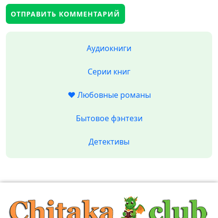
Аудиокниги
Серии книг
❤️ Любовные романы
Бытовое фэнтези
Детективы