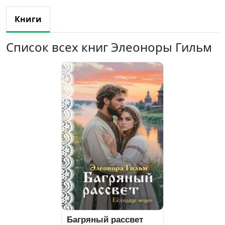
Книги
Список всех книг Элеоноры Гильм
Багряный рассвет