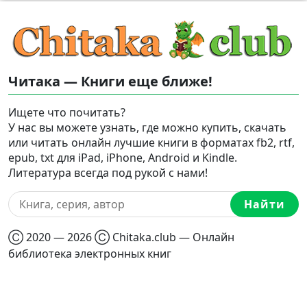
Читака — Книги еще ближе!
Ищете что почитать?
У нас вы можете узнать, где можно купить, скачать
или читать онлайн лучшие книги в форматах fb2, rtf,
epub, txt для iPad, iPhone, Android и Kindle.
Литература всегда под рукой с нами!
Найти
Ⓒ 2020 — 2026 Ⓒ Chitaka.club — Онлайн
библиотека электронных книг