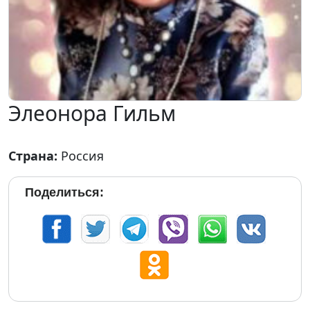
Элеонора Гильм
Страна:
Россия
Поделиться: