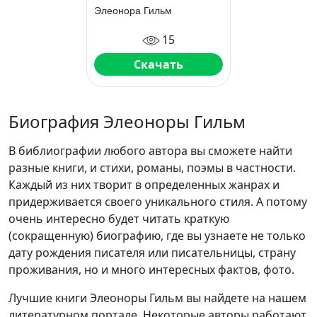
Элеонора Гильм
15
Скачать
Биография Элеоноры Гильм
В библиографии любого автора вы сможете найти
разные книги, и стихи, романы, поэмы в частности.
Каждый из них творит в определенных жанрах и
придерживается своего уникального стиля. А потому
очень интересно будет читать краткую
(сокращенную) биографию, где вы узнаете не только
дату рождения писателя или писательницы, страну
проживания, но и много интересных фактов, фото.
Лучшие книги Элеоноры Гильм вы найдете на нашем
литературном портале. Некоторые авторы работают