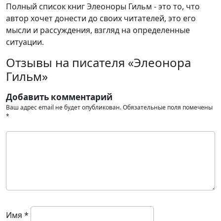
Полный список книг Элеоноры Гильм - это то, что
автор хочет донести до своих читателей, это его
мысли и рассуждения, взгляд на определенные
ситуации.
Отзывы на писателя «Элеонора
Гильм»
Добавить комментарий
Ваш адрес email не будет опубликован.
Обязательные поля помечены
*
Имя
*