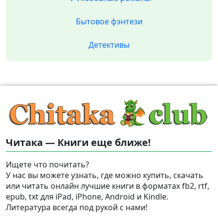
Бытовое фэнтези
Детективы
Читака — Книги еще ближе!
Ищете что почитать?
У нас вы можете узнать, где можно купить, скачать
или читать онлайн лучшие книги в форматах fb2, rtf,
epub, txt для iPad, iPhone, Android и Kindle.
Литература всегда под рукой с нами!