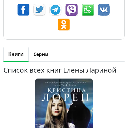
Книги
Серии
Список всех книг Елены Лариной