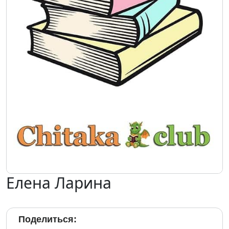
Елена Ларина
Поделиться: