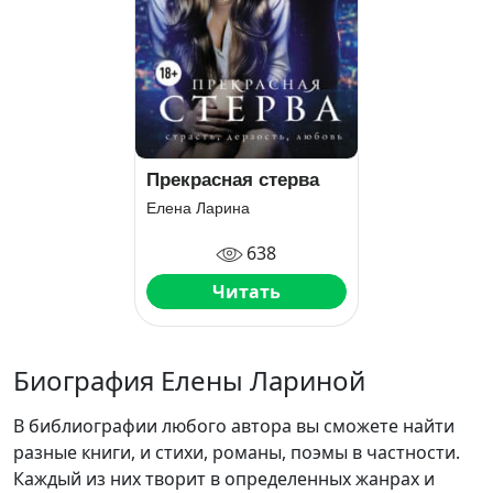
Прекрасная стерва
Елена Ларина
638
Читать
Биография Елены Лариной
В библиографии любого автора вы сможете найти
разные книги, и стихи, романы, поэмы в частности.
Каждый из них творит в определенных жанрах и