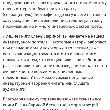
придерживается своего уникального стиля. А потому
очень интересно будет читать краткую
(сокращенную) биографию, где вы узнаете не только
дату рождения писателя или писательницы, страну
проживания, но и много интересных фактов, фото.
Лучшие книги Елены Лариной вы найдете на нашем
литературном портале. Некоторые авторы работают
под псевдонимом, у некоторых в коллекции даже
есть экранизации трудов, а кто-то и вовсе может
похвастаться тем, что его цикл или серия, сборник
рассказов или отдельное произведение попало в топ
лучших книг по версии многочисленных
поклонников. У нас можно самые популярные
литературные творения читать или слушать
аудиокниги.
Благодаря нашему порталу вы можете скачать все
книги Елены Лариной бесплатно в форматах: pdf