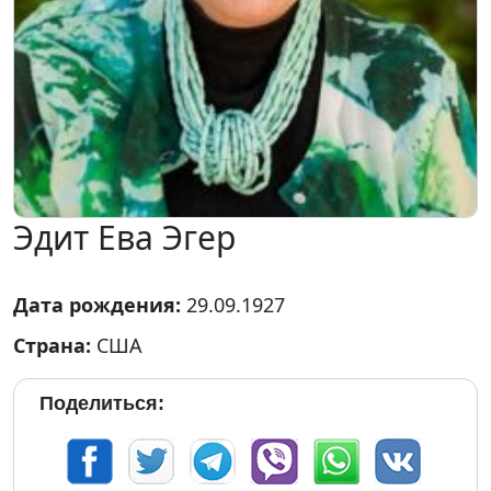
Эдит Ева Эгер
Дата рождения:
29.09.1927
Страна:
США
Поделиться: