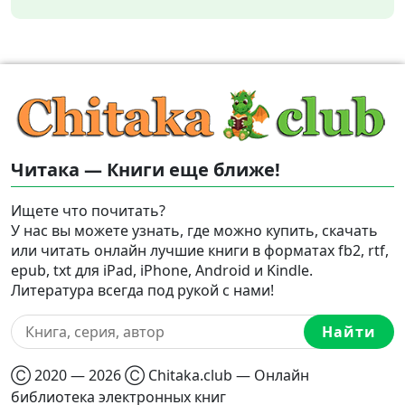
Читака — Книги еще ближе!
Ищете что почитать?
У нас вы можете узнать, где можно купить, скачать
или читать онлайн лучшие книги в форматах fb2, rtf,
epub, txt для iPad, iPhone, Android и Kindle.
Литература всегда под рукой с нами!
Найти
Ⓒ 2020 — 2026 Ⓒ Chitaka.club — Онлайн
библиотека электронных книг