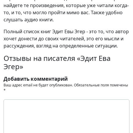
найдете те произведения, которые уже читали когда-
то, и то, что могло пройти мимо вас. Также удобно
слушать аудио книги.
Полный список книг Эдит Евы Эгер - это то, что автор
хочет донести до своих читателей, это его мысли и
рассуждения, взгляд на определенные ситуации.
Отзывы на писателя «Эдит Ева
Эгер»
Добавить комментарий
Ваш адрес email не будет опубликован.
Обязательные поля помечены
*