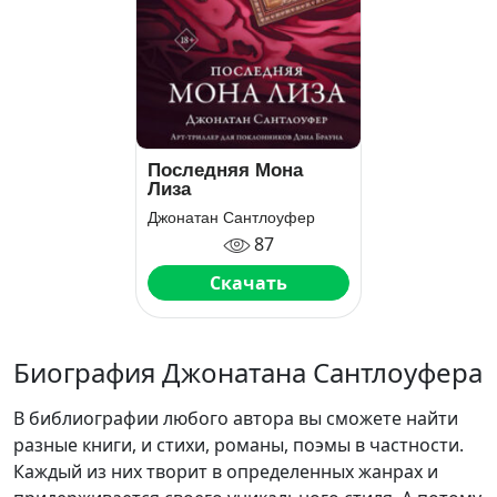
Последняя Мона
Лиза
Джонатан Сантлоуфер
87
Скачать
Биография Джонатана Сантлоуфера
В библиографии любого автора вы сможете найти
разные книги, и стихи, романы, поэмы в частности.
Каждый из них творит в определенных жанрах и