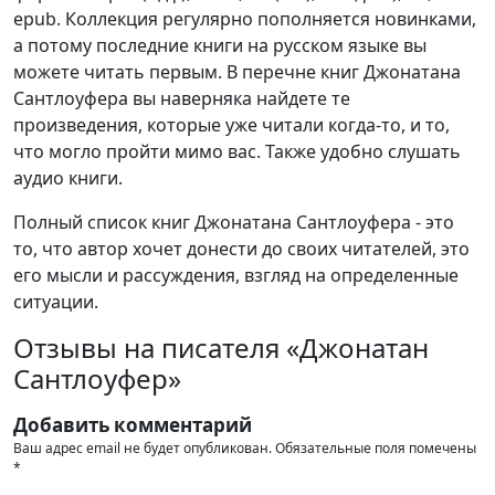
epub. Коллекция регулярно пополняется новинками,
а потому последние книги на русском языке вы
можете читать первым. В перечне книг Джонатана
Сантлоуфера вы наверняка найдете те
произведения, которые уже читали когда-то, и то,
что могло пройти мимо вас. Также удобно слушать
аудио книги.
Полный список книг Джонатана Сантлоуфера - это
то, что автор хочет донести до своих читателей, это
его мысли и рассуждения, взгляд на определенные
ситуации.
Отзывы на писателя «Джонатан
Сантлоуфер»
Добавить комментарий
Ваш адрес email не будет опубликован.
Обязательные поля помечены
*