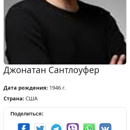
Джонатан Сантлоуфер
Дата рождения:
1946 г.
Страна:
США
Поделиться: