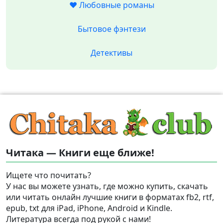
❤️ Любовные романы
Бытовое фэнтези
Детективы
Читака — Книги еще ближе!
Ищете что почитать?
У нас вы можете узнать, где можно купить, скачать
или читать онлайн лучшие книги в форматах fb2, rtf,
epub, txt для iPad, iPhone, Android и Kindle.
Литература всегда под рукой с нами!