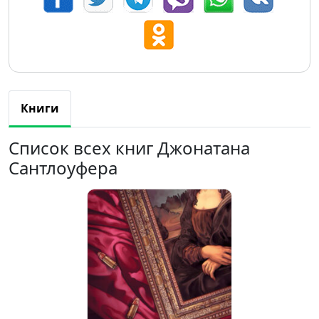
Книги
Список всех книг Джонатана
Сантлоуфера