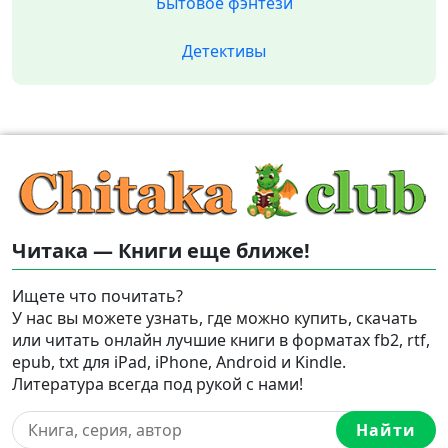
Бытовое фэнтези
Детективы
Читака — Книги еще ближе!
Ищете что почитать?
У нас вы можете узнать, где можно купить, скачать
или читать онлайн лучшие книги в форматах fb2, rtf,
epub, txt для iPad, iPhone, Android и Kindle.
Литература всегда под рукой с нами!
Найти