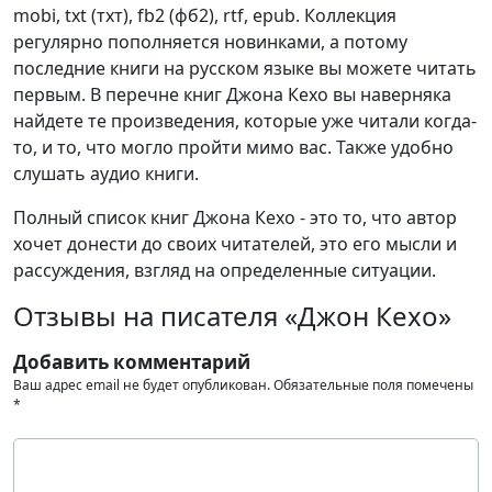
mobi, txt (тхт), fb2 (фб2), rtf, epub. Коллекция
регулярно пополняется новинками, а потому
последние книги на русском языке вы можете читать
первым. В перечне книг Джона Кехо вы наверняка
найдете те произведения, которые уже читали когда-
то, и то, что могло пройти мимо вас. Также удобно
слушать аудио книги.
Полный список книг Джона Кехо - это то, что автор
хочет донести до своих читателей, это его мысли и
рассуждения, взгляд на определенные ситуации.
Отзывы на писателя «Джон Кехо»
Добавить комментарий
Ваш адрес email не будет опубликован.
Обязательные поля помечены
*