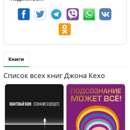
Книги
Список всех книг Джона Кехо