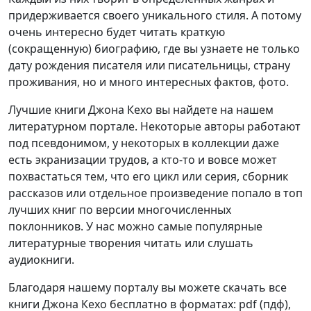
придерживается своего уникального стиля. А потому
очень интересно будет читать краткую
(сокращенную) биографию, где вы узнаете не только
дату рождения писателя или писательницы, страну
проживания, но и много интересных фактов, фото.
Лучшие книги Джона Кехо вы найдете на нашем
литературном портале. Некоторые авторы работают
под псевдонимом, у некоторых в коллекции даже
есть экранизации трудов, а кто-то и вовсе может
похвастаться тем, что его цикл или серия, сборник
рассказов или отдельное произведение попало в топ
лучших книг по версии многочисленных
поклонников. У нас можно самые популярные
литературные творения читать или слушать
аудиокниги.
Благодаря нашему порталу вы можете скачать все
книги Джона Кехо бесплатно в форматах: pdf (пдф),