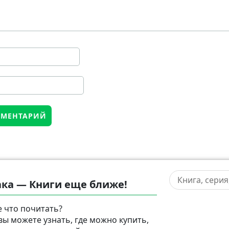
ка — Книги еще ближе!
 что почитать?
 вы можете узнать, где можно купить,