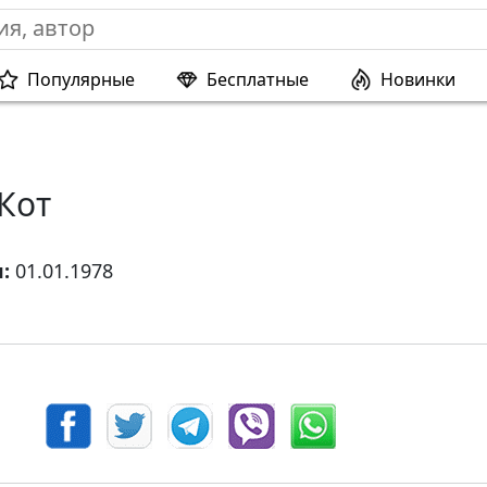
Популярные
Бесплатные
Новинки
Кот
я:
01.01.1978