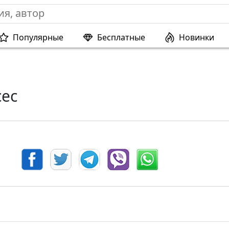
Популярные
Бесплатные
Новинки
сес