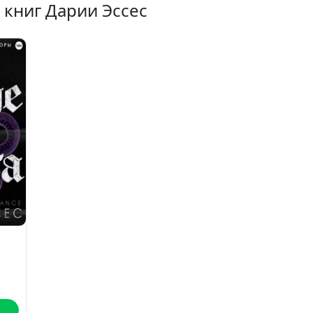
 книг Дарии Эссес