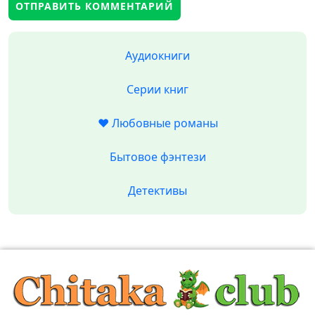
Аудиокниги
Серии книг
❤️ Любовные романы
Бытовое фэнтези
Детективы