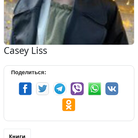
Casey Liss
Поделиться:
Книги