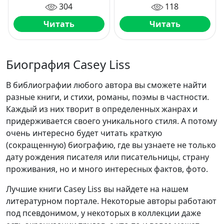
304
118
Читать
Читать
Биография Casey Liss
В библиографии любого автора вы сможете найти
разные книги, и стихи, романы, поэмы в частности.
Каждый из них творит в определенных жанрах и
придерживается своего уникального стиля. А потому
очень интересно будет читать краткую
(сокращенную) биографию, где вы узнаете не только
дату рождения писателя или писательницы, страну
проживания, но и много интересных фактов, фото.
Лучшие книги Casey Liss вы найдете на нашем
литературном портале. Некоторые авторы работают
под псевдонимом, у некоторых в коллекции даже