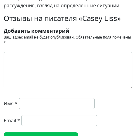
рассуждения, взгляд на определенные ситуации.
Отзывы на писателя «Casey Liss»
Добавить комментарий
Ваш адрес email не будет опубликован.
Обязательные поля помечены
*
Имя
*
Email
*