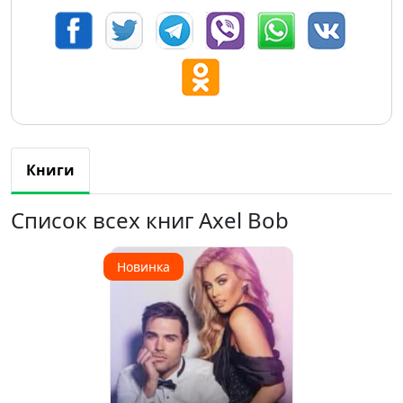
Книги
Список всех книг Axel Bob
Новинка