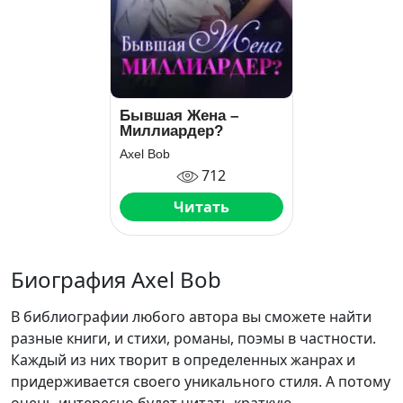
Бывшая Жена –
Миллиардер?
Axel Bob
712
Читать
Биография Axel Bob
В библиографии любого автора вы сможете найти
разные книги, и стихи, романы, поэмы в частности.
Каждый из них творит в определенных жанрах и
придерживается своего уникального стиля. А потому