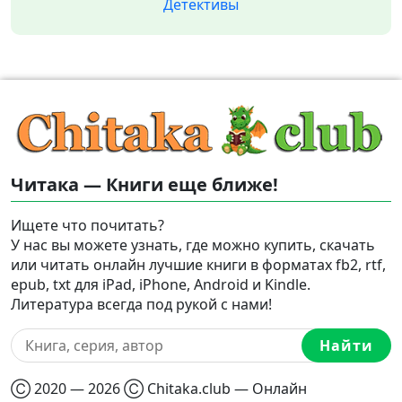
Детективы
Читака — Книги еще ближе!
Ищете что почитать?
У нас вы можете узнать, где можно купить, скачать
или читать онлайн лучшие книги в форматах fb2, rtf,
epub, txt для iPad, iPhone, Android и Kindle.
Литература всегда под рукой с нами!
Найти
Ⓒ 2020 — 2026 Ⓒ Chitaka.club — Онлайн