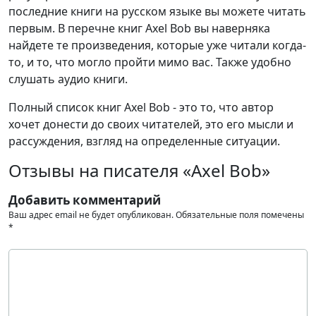
последние книги на русском языке вы можете читать
первым. В перечне книг Axel Bob вы наверняка
найдете те произведения, которые уже читали когда-
то, и то, что могло пройти мимо вас. Также удобно
слушать аудио книги.
Полный список книг Axel Bob - это то, что автор
хочет донести до своих читателей, это его мысли и
рассуждения, взгляд на определенные ситуации.
Отзывы на писателя «Axel Bob»
Добавить комментарий
Ваш адрес email не будет опубликован.
Обязательные поля помечены
*