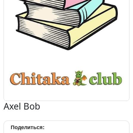
Axel Bob
Поделиться: