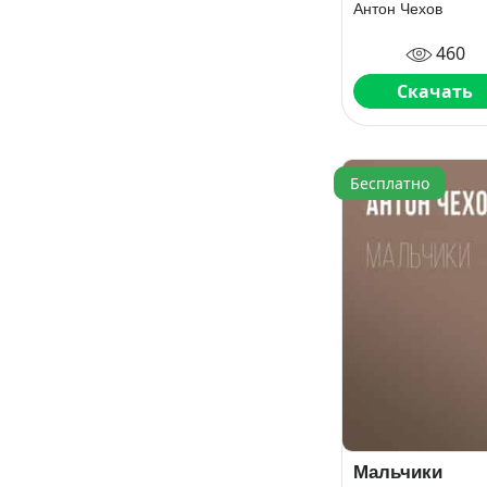
Антон Чехов
460
Скачать
Бесплатно
Мальчики