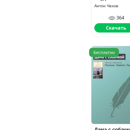
Антон Чехов
364
Скачать
Бесплатно
Дама с собачк