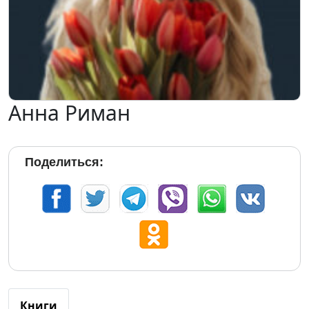
Анна Риман
Поделиться:
Книги