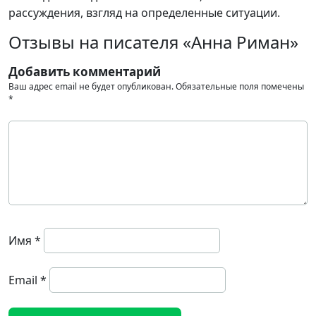
рассуждения, взгляд на определенные ситуации.
Отзывы на писателя «Анна Риман»
Добавить комментарий
Ваш адрес email не будет опубликован.
Обязательные поля помечены
*
Имя
*
Email
*