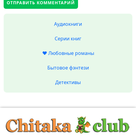
Аудиокниги
Серии книг
❤️ Любовные романы
Бытовое фэнтези
Детективы