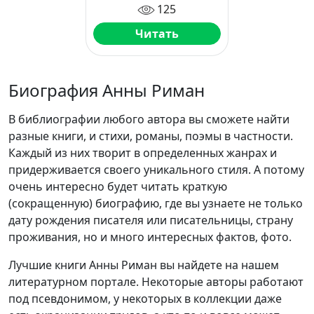
125
Читать
Биография Анны Риман
В библиографии любого автора вы сможете найти
разные книги, и стихи, романы, поэмы в частности.
Каждый из них творит в определенных жанрах и
придерживается своего уникального стиля. А потому
очень интересно будет читать краткую
(сокращенную) биографию, где вы узнаете не только
дату рождения писателя или писательницы, страну
проживания, но и много интересных фактов, фото.
Лучшие книги Анны Риман вы найдете на нашем
литературном портале. Некоторые авторы работают
под псевдонимом, у некоторых в коллекции даже