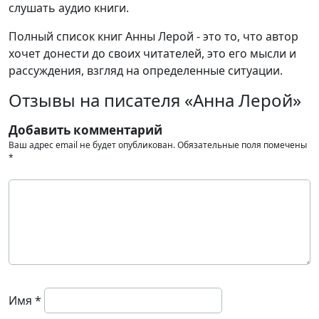
слушать аудио книги.
Полный список книг Анны Лерой - это то, что автор
хочет донести до своих читателей, это его мысли и
рассуждения, взгляд на определенные ситуации.
Отзывы на писателя «Анна Лерой»
Добавить комментарий
Ваш адрес email не будет опубликован.
Обязательные поля помечены
*
Имя
*