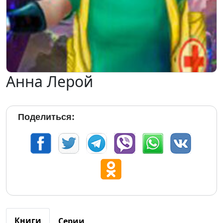
Анна Лерой
Поделиться:
Книги
Серии