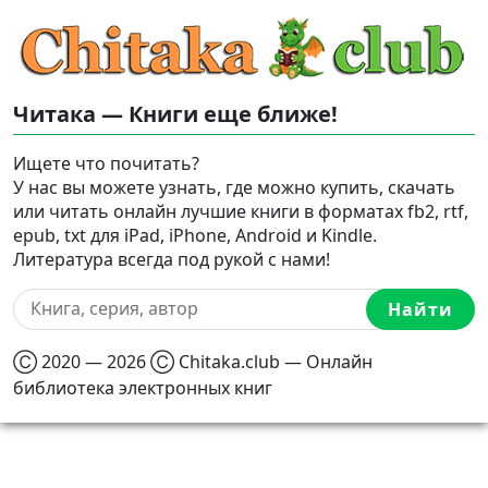
Читака — Книги еще ближе!
Ищете что почитать?
У нас вы можете узнать, где можно купить, скачать
или читать онлайн лучшие книги в форматах fb2, rtf,
epub, txt для iPad, iPhone, Android и Kindle.
Литература всегда под рукой с нами!
Найти
Ⓒ 2020 — 2026 Ⓒ Chitaka.club — Онлайн
библиотека электронных книг