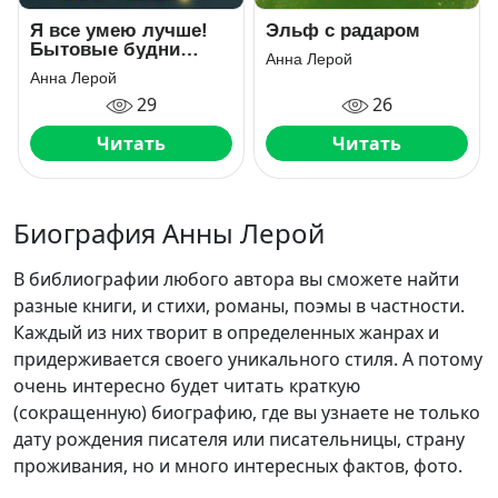
Я все умею лучше!
Эльф с радаром
Бытовые будни
Анна Лерой
королевского
Анна Лерой
гарнизона
29
26
Читать
Читать
Биография Анны Лерой
В библиографии любого автора вы сможете найти
разные книги, и стихи, романы, поэмы в частности.
Каждый из них творит в определенных жанрах и
придерживается своего уникального стиля. А потому
очень интересно будет читать краткую
(сокращенную) биографию, где вы узнаете не только
дату рождения писателя или писательницы, страну
проживания, но и много интересных фактов, фото.