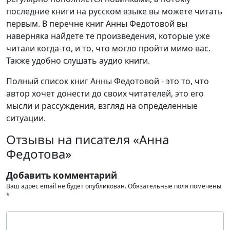
последние книги на русском языке вы можете читать
первым. В перечне книг Анны Федотовой вы
наверняка найдете те произведения, которые уже
читали когда-то, и то, что могло пройти мимо вас.
Также удобно слушать аудио книги.
Полный список книг Анны Федотовой - это то, что
автор хочет донести до своих читателей, это его
мысли и рассуждения, взгляд на определенные
ситуации.
Отзывы на писателя «Анна
Федотова»
Добавить комментарий
Ваш адрес email не будет опубликован.
Обязательные поля помечены
*