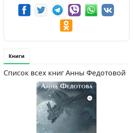
Книги
Список всех книг Анны Федотовой