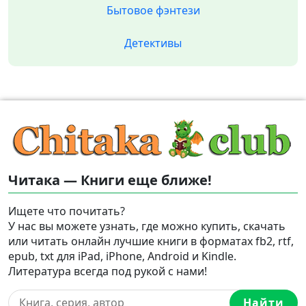
Бытовое фэнтези
Детективы
Читака — Книги еще ближе!
Ищете что почитать?
У нас вы можете узнать, где можно купить, скачать
или читать онлайн лучшие книги в форматах fb2, rtf,
epub, txt для iPad, iPhone, Android и Kindle.
Литература всегда под рукой с нами!
Найти