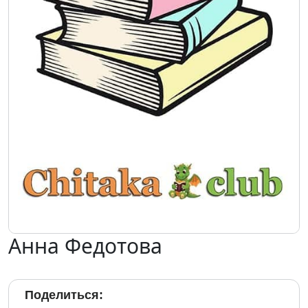
Анна Федотова
Поделиться: