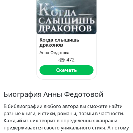
Когда слышишь
драконов
Анна Федотова
472
Скачать
Биография Анны Федотовой
В библиографии любого автора вы сможете найти
разные книги, и стихи, романы, поэмы в частности.
Каждый из них творит в определенных жанрах и
придерживается своего уникального стиля. А потому