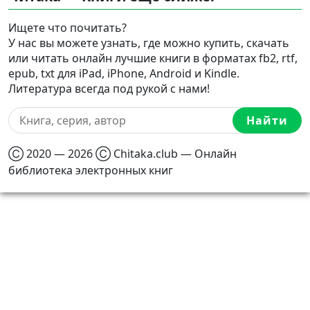
Ищете что почитать?
У нас вы можете узнать, где можно купить, скачать
или читать онлайн лучшие книги в форматах fb2, rtf,
epub, txt для iPad, iPhone, Android и Kindle.
Литература всегда под рукой с нами!
Найти
Ⓒ 2020 — 2026 Ⓒ Chitaka.club — Онлайн
библиотека электронных книг