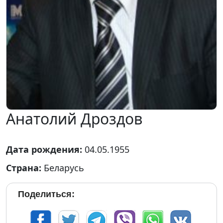
Анатолий Дроздов
Дата рождения:
04.05.1955
Страна:
Беларусь
Поделиться: