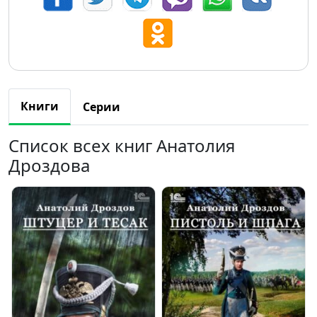
Книги
Серии
Список всех книг Анатолия
Дроздова