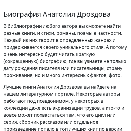
Биография Анатолия Дроздова
В библиографии любого автора вы сможете найти
разные книги, и стихи, романы, поэмы в частности.
Каждый из них творит в определенных жанрах и
придерживается своего уникального стиля. А потому
очень интересно будет читать краткую
(сокращенную) биографию, где вы узнаете не только
дату рождения писателя или писательницы, страну
проживания, но и много интересных фактов, фото.
Лучшие книги Анатолия Дроздова вы найдете на
нашем литературном портале. Некоторые авторы
работают под псевдонимом, у некоторых в
коллекции даже есть экранизации трудов, а кто-то и
вовсе может похвастаться тем, что его цикл или
серия, сборник рассказов или отдельное
произведение попало в топ лучших книг по версии