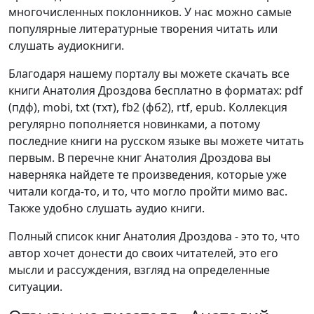
многочисленных поклонников. У нас можно самые
популярные литературные творения читать или
слушать аудиокниги.
Благодаря нашему порталу вы можете скачать все
книги Анатолия Дроздова бесплатно в форматах: pdf
(пдф), mobi, txt (тхт), fb2 (фб2), rtf, epub. Коллекция
регулярно пополняется новинками, а потому
последние книги на русском языке вы можете читать
первым. В перечне книг Анатолия Дроздова вы
наверняка найдете те произведения, которые уже
читали когда-то, и то, что могло пройти мимо вас.
Также удобно слушать аудио книги.
Полный список книг Анатолия Дроздова - это то, что
автор хочет донести до своих читателей, это его
мысли и рассуждения, взгляд на определенные
ситуации.