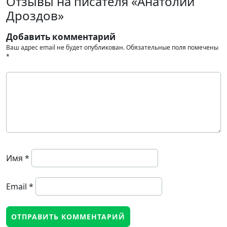
Отзывы на писателя «Анатолий
Дроздов»
Добавить комментарий
Ваш адрес email не будет опубликован.
Обязательные поля помечены
*
Имя
*
Email
*