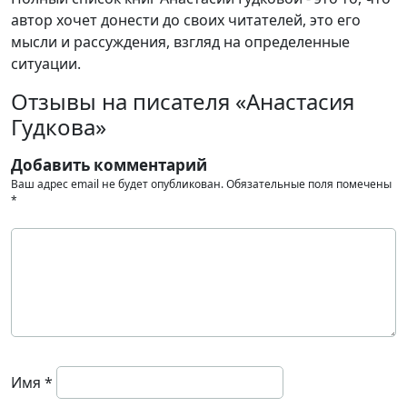
автор хочет донести до своих читателей, это его
мысли и рассуждения, взгляд на определенные
ситуации.
Отзывы на писателя «Анастасия
Гудкова»
Добавить комментарий
Ваш адрес email не будет опубликован.
Обязательные поля помечены
*
Имя
*