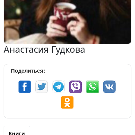
Анастасия Гудкова
Поделиться:
Книги