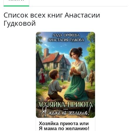
Список всех книг Анастасии
Гудковой
Хозяйка приюта или
Я мама по желанию!