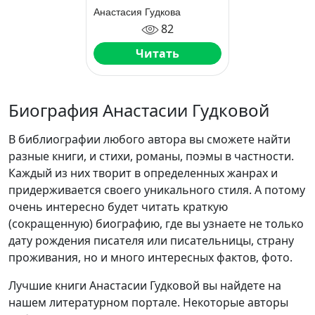
Анастасия Гудкова
82
Читать
Биография Анастасии Гудковой
В библиографии любого автора вы сможете найти
разные книги, и стихи, романы, поэмы в частности.
Каждый из них творит в определенных жанрах и
придерживается своего уникального стиля. А потому
очень интересно будет читать краткую
(сокращенную) биографию, где вы узнаете не только
дату рождения писателя или писательницы, страну
проживания, но и много интересных фактов, фото.
Лучшие книги Анастасии Гудковой вы найдете на
нашем литературном портале. Некоторые авторы