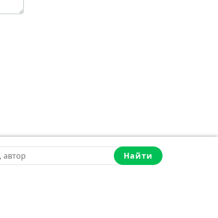
Найти