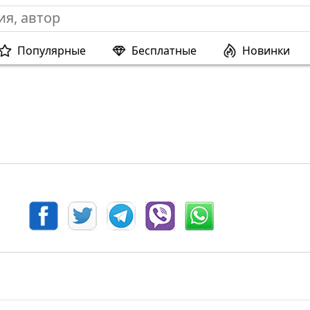
Популярные
Бесплатные
Новинки