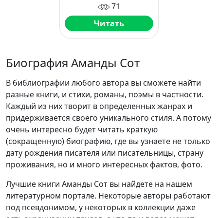
71
Читать
Биография Аманды Сот
В библиографии любого автора вы сможете найти
разные книги, и стихи, романы, поэмы в частности.
Каждый из них творит в определенных жанрах и
придерживается своего уникального стиля. А потому
очень интересно будет читать краткую
(сокращенную) биографию, где вы узнаете не только
дату рождения писателя или писательницы, страну
проживания, но и много интересных фактов, фото.
Лучшие книги Аманды Сот вы найдете на нашем
литературном портале. Некоторые авторы работают
под псевдонимом, у некоторых в коллекции даже