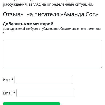
рассуждения, взгляд на определенные ситуации.
Отзывы на писателя «Аманда Сот»
Добавить комментарий
Ваш адрес email не будет опубликован.
Обязательные поля помечены
*
Имя
*
Email
*