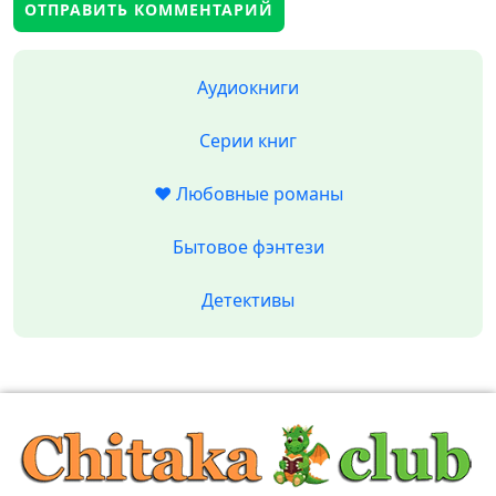
Аудиокниги
Серии книг
❤️ Любовные романы
Бытовое фэнтези
Детективы