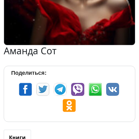
Аманда Сот
Поделиться:
Книги