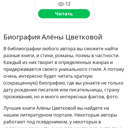
12
Читать
Биография Алёны Цветковой
В библиографии любого автора вы сможете найти
разные книги, и стихи, романы, поэмы в частности.
Каждый из них творит в определенных жанрах и
придерживается своего уникального стиля. А потому
очень интересно будет читать краткую
(сокращенную) биографию, где вы узнаете не только
дату рождения писателя или писательницы, страну
проживания, но и много интересных фактов, фото.
Лучшие книги Алёны Цветковой вы найдете на
нашем литературном портале. Некоторые авторы
работают под псевдонимом, у некоторых в