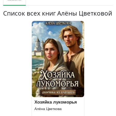
Список всех книг Алёны Цветковой
Хозяйка лукоморья
Алёна Цветкова