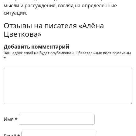
мысли и рассуждения, взгляд на определенные
ситуации.
Отзывы на писателя «Алёна
Цветкова»
Добавить комментарий
Ваш адрес email не будет опубликован.
Обязательные поля помечены
*
Имя
*