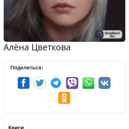
Алёна Цветкова
Поделиться:
Книги