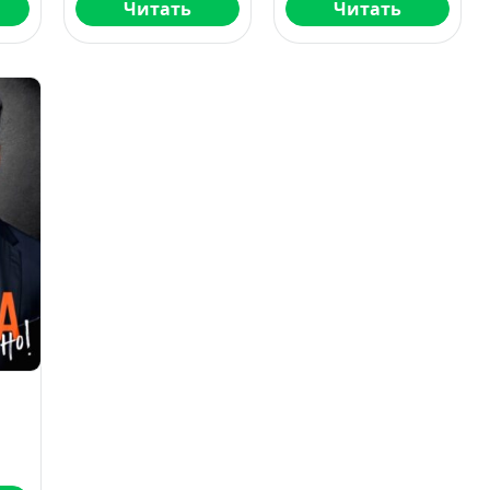
Читать
Читать