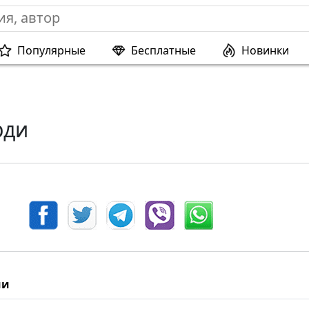
Популярные
Бесплатные
Новинки
рди
ии