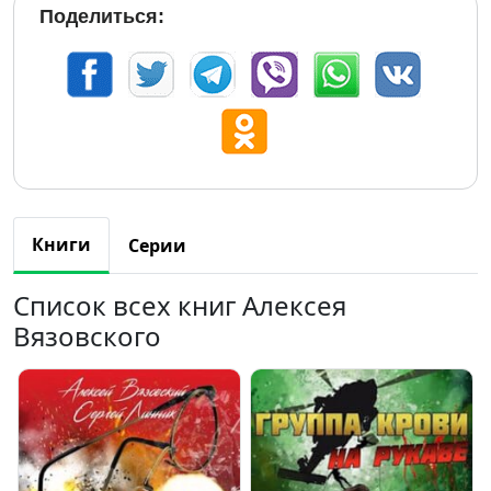
Поделиться:
Книги
Серии
Список всех книг Алексея
Вязовского