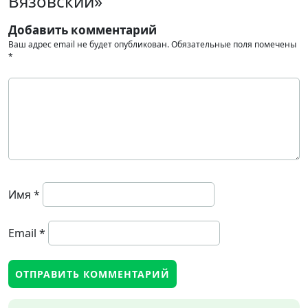
Вязовский»
Добавить комментарий
Ваш адрес email не будет опубликован.
Обязательные поля помечены
*
Имя
*
Email
*