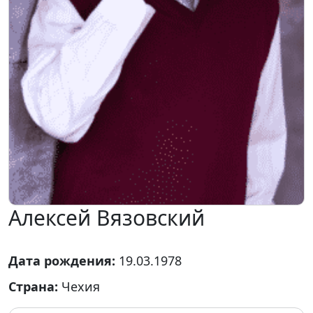
Алексей Вязовский
Дата рождения:
19.03.1978
Страна:
Чехия