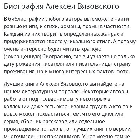
Биография Алексея Вязовского
В библиографии любого автора вы сможете найти
разные книги, и стихи, романы, поэмы в частности.
Каждый из них творит в определенных жанрах и
придерживается своего уникального стиля. А потому
очень интересно будет читать краткую
(сокращенную) биографию, где вы узнаете не только
дату рождения писателя или писательницы, страну
проживания, но и много интересных фактов, фото.
Лучшие книги Алексея Вязовского вы найдете на
нашем литературном портале. Некоторые авторы
работают под псевдонимом, у некоторых в
коллекции даже есть экранизации трудов, а кто-то и
вовсе может похвастаться тем, что его цикл или
серия, сборник рассказов или отдельное
произведение попало в топ лучших книг по версии
многочисленных поклонников. У нас можно самые