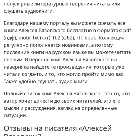
популярные литературные творения читать или
слушать аудиокниги.
Благодаря нашему порталу вы можете скачать все
книги Алексея Вязовского бесплатно в форматах: pdf
(пдф), mobi, txt (тхт), fb2 (фб2), rtf, epub. Коллекция
регулярно пополняется новинками, а потому
последние книги на русском языке вы можете читать
первым. В перечне книг Алексея Вязовского вы
наверняка найдете те произведения, которые уже
читали когда-то, и то, что могло пройти мимо вас.
Также удобно слушать аудио книги.
Полный список книг Алексея Вязовского - это то, что
автор хочет донести до своих читателей, это его
мысли и рассуждения, взгляд на определенные
ситуации.
Отзывы на писателя «Алексей