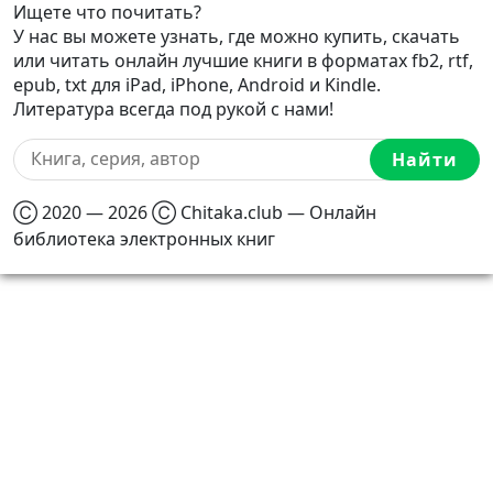
Ищете что почитать?
У нас вы можете узнать, где можно купить, скачать
или читать онлайн лучшие книги в форматах fb2, rtf,
epub, txt для iPad, iPhone, Android и Kindle.
Литература всегда под рукой с нами!
Найти
Ⓒ 2020 — 2026 Ⓒ Chitaka.club — Онлайн
библиотека электронных книг