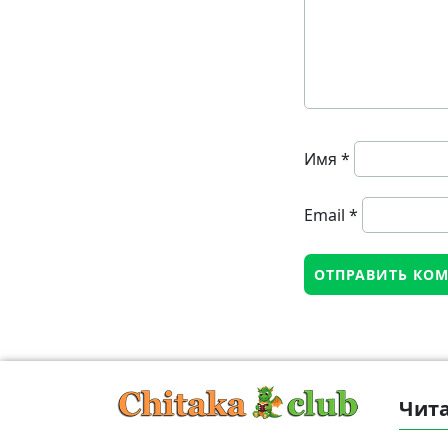
Имя
*
Email
*
Чита