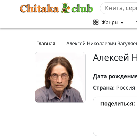
Жанры
Главная
—
Алексей Николаевич Загуляе
Алексей 
Дата рождени
Страна:
Россия
Поделиться: