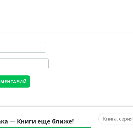
ка — Книги еще ближе!