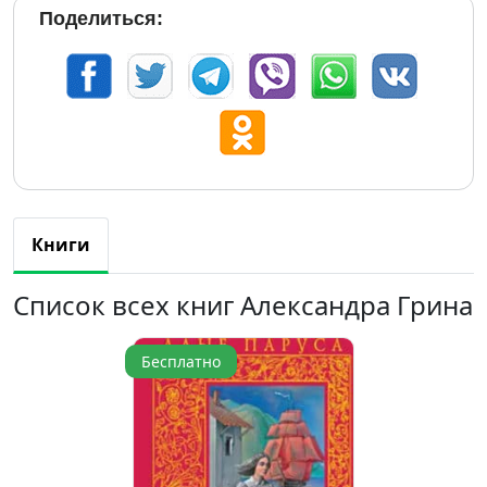
Поделиться:
Книги
Список всех книг Александра Грина
Бесплатно