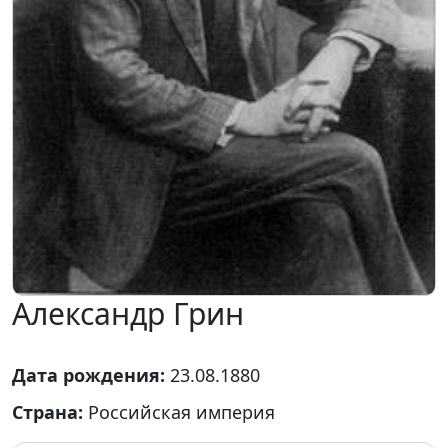
Александр Грин
Дата рождения:
23.08.1880
Страна:
Российская империя