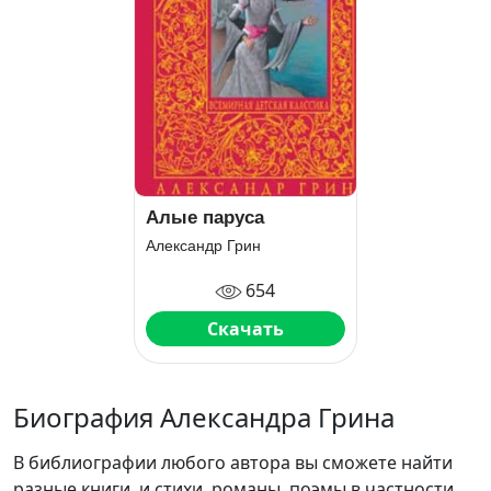
Алые паруса
Александр Грин
654
Скачать
Биография Александра Грина
В библиографии любого автора вы сможете найти
разные книги, и стихи, романы, поэмы в частности.