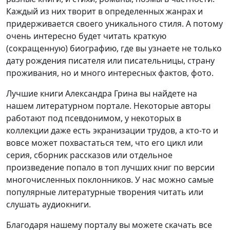
Каждый из них творит в определенных жанрах и
придерживается своего уникального стиля. А потому
очень интересно будет читать краткую
(сокращенную) биографию, где вы узнаете не только
дату рождения писателя или писательницы, страну
проживания, но и много интересных фактов, фото.
Лучшие книги Александра Грина вы найдете на
нашем литературном портале. Некоторые авторы
работают под псевдонимом, у некоторых в
коллекции даже есть экранизации трудов, а кто-то и
вовсе может похвастаться тем, что его цикл или
серия, сборник рассказов или отдельное
произведение попало в топ лучших книг по версии
многочисленных поклонников. У нас можно самые
популярные литературные творения читать или
слушать аудиокниги.
Благодаря нашему порталу вы можете скачать все