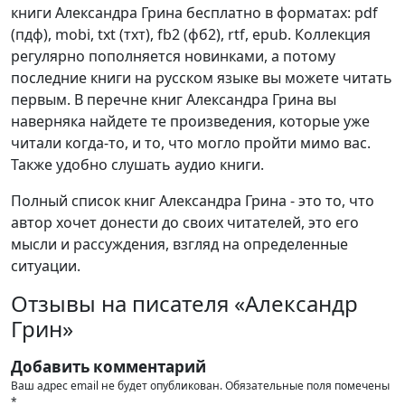
книги Александра Грина бесплатно в форматах: pdf
(пдф), mobi, txt (тхт), fb2 (фб2), rtf, epub. Коллекция
регулярно пополняется новинками, а потому
последние книги на русском языке вы можете читать
первым. В перечне книг Александра Грина вы
наверняка найдете те произведения, которые уже
читали когда-то, и то, что могло пройти мимо вас.
Также удобно слушать аудио книги.
Полный список книг Александра Грина - это то, что
автор хочет донести до своих читателей, это его
мысли и рассуждения, взгляд на определенные
ситуации.
Отзывы на писателя «Александр
Грин»
Добавить комментарий
Ваш адрес email не будет опубликован.
Обязательные поля помечены
*