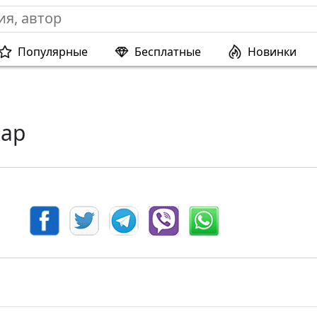
Популярные
Бесплатные
Новинки
ар