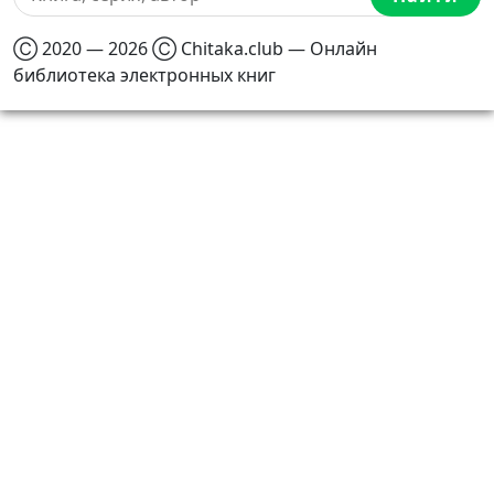
Ⓒ 2020 — 2026 Ⓒ Chitaka.club — Онлайн
библиотека электронных книг