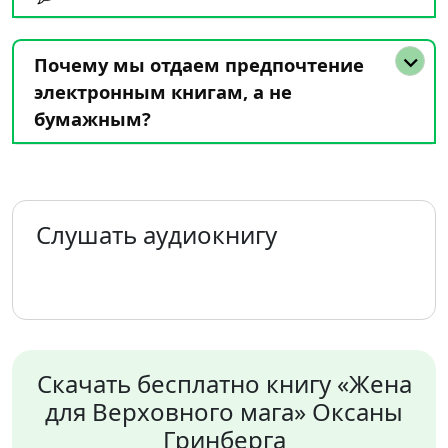
Почему мы отдаем предпочтение
электронным книгам, а не
бумажным?
Слушать аудиокнигу
Скачать бесплатно книгу «Жена
для Верховного мага» Оксаны
Гринберга