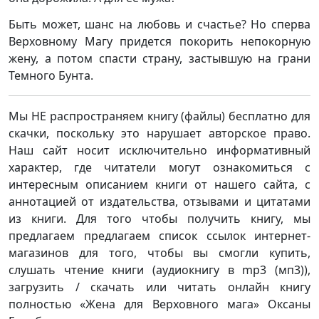
Быть может, шанс на любовь и счастье? Но сперва
Верховному Магу придется покорить непокорную
жену, а потом спасти страну, застывшую на грани
Темного Бунта.
Мы НЕ распространяем книгу (файлы) бесплатно для
скачки, поскольку это нарушает авторское право.
Наш сайт носит исключительно информативный
характер, где читатели могут ознакомиться с
интересным описанием книги от нашего сайта, с
аннотацией от издательства, отзывами и цитатами
из книги. Для того чтобы получить книгу, мы
предлагаем предлагаем список ссылок интернет-
магазинов для того, чтобы вы смогли купить,
слушать чтение книги (аудиокнигу в mp3 (мп3)),
загрузить / скачать или читать онлайн книгу
полностью «Жена для Верховного мага» Оксаны