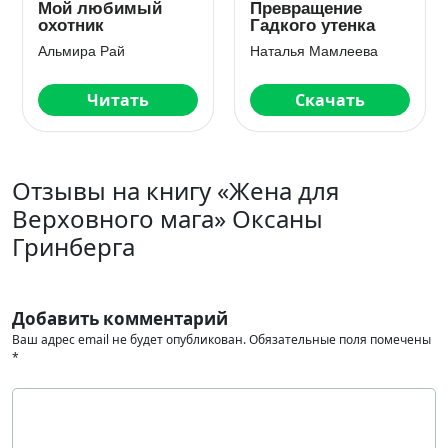
Мой любимый
Превращение
охотник
Гадкого утенка
Альмира Рай
Наталья Мамлеева
Читать
Скачать
Отзывы на книгу «Жена для
Верховного мага» Оксаны
Гринберга
Добавить комментарий
Ваш адрес email не будет опубликован.
Обязательные поля помечены
*