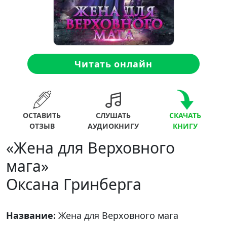
Читать онлайн
ОСТАВИТЬ
СЛУШАТЬ
СКАЧАТЬ
ОТЗЫВ
АУДИОКНИГУ
КНИГУ
«Жена для Верховного
мага»
Оксана Гринберга
Название:
Жена для Верховного мага