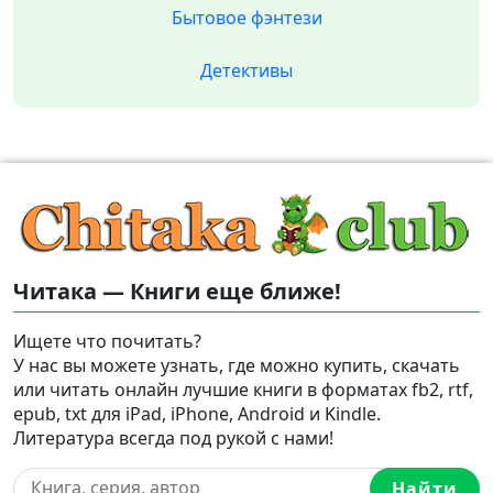
Бытовое фэнтези
Детективы
Читака — Книги еще ближе!
Ищете что почитать?
У нас вы можете узнать, где можно купить, скачать
или читать онлайн лучшие книги в форматах fb2, rtf,
epub, txt для iPad, iPhone, Android и Kindle.
Литература всегда под рукой с нами!
Найти