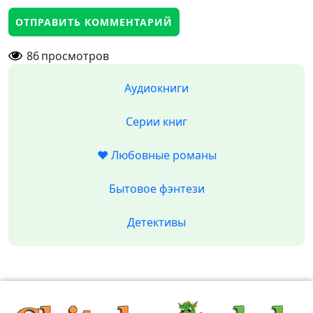
86
просмотров
Аудиокниги
Серии книг
❤️ Любовные романы
Бытовое фэнтези
Детективы