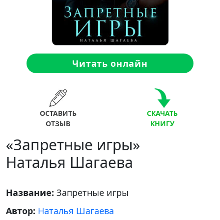
Читать онлайн
ОСТАВИТЬ
СКАЧАТЬ
ОТЗЫВ
КНИГУ
«Запретные игры»
Наталья Шагаева
Название:
Запретные игры
Автор:
Наталья Шагаева