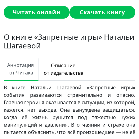
Читать онлайн
Скачать книгу
О книге «Запретные игры» Натальи
Шагаевой
Аннотация
Описание
от Читака
от издательства
В книге Натальи Шагаевой «Запретные игры»
события развиваются стремительно и опасно.
Главная героиня оказывается в ситуации, из которой,
кажется, нет выхода. Она вынуждена защищаться,
когда её жизнь рушится под тяжестью чужих
манипуляций и давления. В отчаянии и страхе она
пытается объяснить, что всё произошедшее — не её