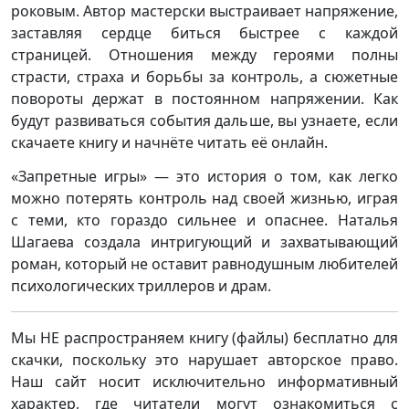
роковым. Автор мастерски выстраивает напряжение,
заставляя сердце биться быстрее с каждой
страницей. Отношения между героями полны
страсти, страха и борьбы за контроль, а сюжетные
повороты держат в постоянном напряжении. Как
будут развиваться события дальше, вы узнаете, если
скачаете книгу и начнёте читать её онлайн.
«Запретные игры» — это история о том, как легко
можно потерять контроль над своей жизнью, играя
с теми, кто гораздо сильнее и опаснее. Наталья
Шагаева создала интригующий и захватывающий
роман, который не оставит равнодушным любителей
психологических триллеров и драм.
Мы НЕ распространяем книгу (файлы) бесплатно для
скачки, поскольку это нарушает авторское право.
Наш сайт носит исключительно информативный
характер, где читатели могут ознакомиться с