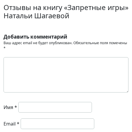
Отзывы на книгу «Запретные игры»
Натальи Шагаевой
Добавить комментарий
Ваш адрес email не будет опубликован.
Обязательные поля помечены
*
Имя
*
Email
*