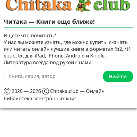
Читака — Книги еще ближе!
Ищете что почитать?
У нас вы можете узнать, где можно купить, скачать
или читать онлайн лучшие книги в форматах fb2, rtf,
epub, txt для iPad, iPhone, Android и Kindle.
Литература всегда под рукой с нами!
Найти
Ⓒ 2020 — 2026 Ⓒ Chitaka.club — Онлайн
библиотека электронных книг