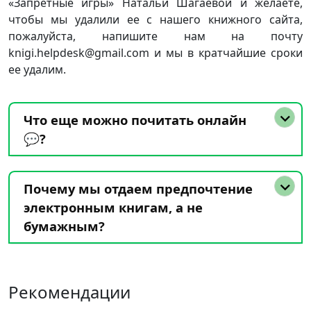
«Запретные игры» Натальи Шагаевой и желаете,
чтобы мы удалили ее с нашего книжного сайта,
пожалуйста, напишите нам на почту
knigi.helpdesk@gmail.com и мы в кратчайшие сроки
ее удалим.
Что еще можно почитать онлайн
💬?
Почему мы отдаем предпочтение
электронным книгам, а не
бумажным?
Рекомендации