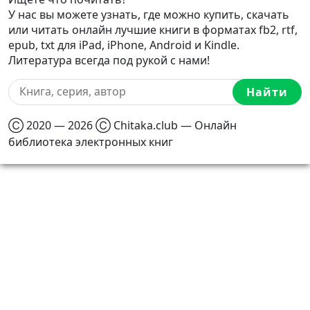
У нас вы можете узнать, где можно купить, скачать
или читать онлайн лучшие книги в форматах fb2, rtf,
epub, txt для iPad, iPhone, Android и Kindle.
Литература всегда под рукой с нами!
Найти
Ⓒ 2020 — 2026 Ⓒ Chitaka.club — Онлайн
библиотека электронных книг