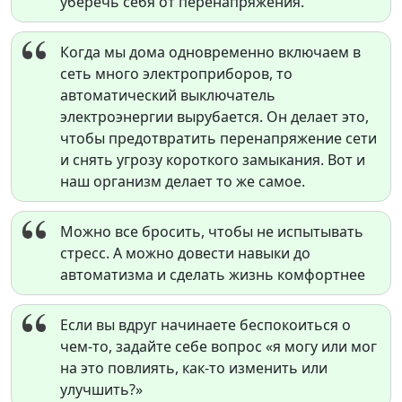
уберечь себя от перенапряжения.
Когда мы дома одновременно включаем в
сеть много электроприборов, то
автоматический выключатель
электроэнергии вырубается. Он делает это,
чтобы предотвратить перенапряжение сети
и снять угрозу короткого замыкания. Вот и
наш организм делает то же самое.
Можно все бросить, чтобы не испытывать
стресс. А можно довести навыки до
автоматизма и сделать жизнь комфортнее
Если вы вдруг начинаете беспокоиться о
чем-то, задайте себе вопрос «я могу или мог
на это повлиять, как-то изменить или
улучшить?»