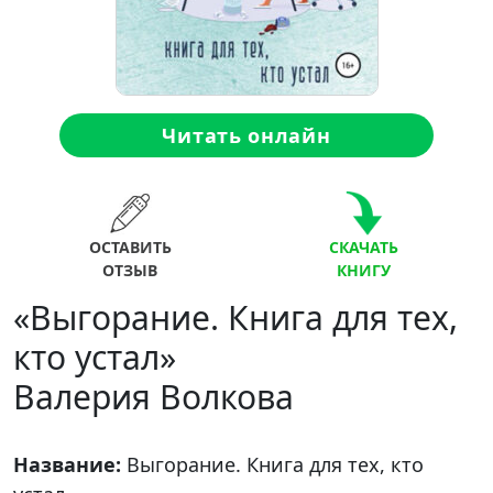
Читать онлайн
ОСТАВИТЬ
СКАЧАТЬ
ОТЗЫВ
КНИГУ
«Выгорание. Книга для тех,
кто устал»
Валерия Волкова
Название:
Выгорание. Книга для тех, кто