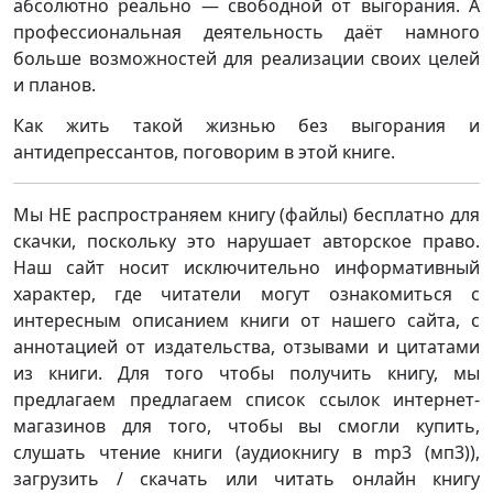
абсолютно реально — свободной от выгорания. А
профессиональная деятельность даёт намного
больше возможностей для реализации своих целей
и планов.
Как жить такой жизнью без выгорания и
антидепрессантов, поговорим в этой книге.
Мы НЕ распространяем книгу (файлы) бесплатно для
скачки, поскольку это нарушает авторское право.
Наш сайт носит исключительно информативный
характер, где читатели могут ознакомиться с
интересным описанием книги от нашего сайта, с
аннотацией от издательства, отзывами и цитатами
из книги. Для того чтобы получить книгу, мы
предлагаем предлагаем список ссылок интернет-
магазинов для того, чтобы вы смогли купить,
слушать чтение книги (аудиокнигу в mp3 (мп3)),
загрузить / скачать или читать онлайн книгу