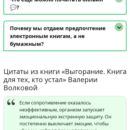
💬?
Почему мы отдаем предпочтение
электронным книгам, а не
бумажным?
Цитаты из книги «Выгорание. Книга
для тех, кто устал» Валерии
Волковой
Если сопротивление оказалось
неэффективным, организм запускает
эмоциональную экстренную защиту. Он
постепенно выключает эмоции, чтобы