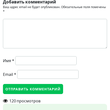
Добавить комментарий
Ваш адрес email не будет опубликован.
Обязательные поля помечены
*
Имя
*
Email
*
120
просмотров