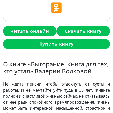
Читать онлайн
Скачать книгу
Купить книгу
О книге «Выгорание. Книга для тех,
кто устал» Валерии Волковой
Не ждите пенсии, чтобы отдохнуть от суеты и
работы. И не мечтайте уйти туда в 35 лет. Живите
полной и счастливой жизнью сейчас, не отказываясь
от неё ради спокойного времяпровождения. Жизнь
может быть интересной, насыщенной, страстной и