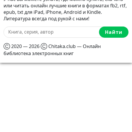
или читать онлайн лучшие книги в форматах fb2, rtf,
epub, txt для iPad, iPhone, Android и Kindle.
Литература всегда под рукой с нами!
Найти
Ⓒ 2020 — 2026 Ⓒ Chitaka.club — Онлайн
библиотека электронных книг