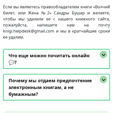
Если вы являетесь правообладателем книги «Волчий
билет, или Жена №2» Сандры Бушар и желаете,
чтобы мы удалили ее с нашего книжного сайта,
пожалуйста, напишите нам на почту
knigi.helpdesk@gmail.com и мы в кратчайшие сроки
ее удалим.
Что еще можно почитать онлайн
💬?
Почему мы отдаем предпочтение
электронным книгам, а не
бумажным?