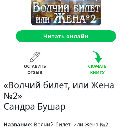
Читать онлайн
ОСТАВИТЬ
СКАЧАТЬ
ОТЗЫВ
КНИГУ
«Волчий билет, или Жена
№2»
Сандра Бушар
Название:
Волчий билет, или Жена №2