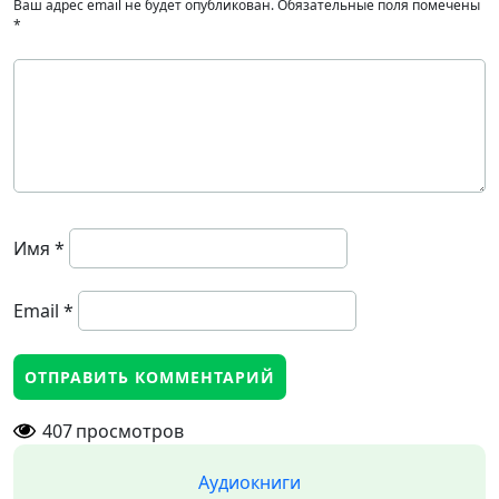
Ваш адрес email не будет опубликован.
Обязательные поля помечены
*
Имя
*
Email
*
407
просмотров
Аудиокниги