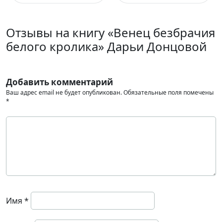
Отзывы на книгу «Венец безбрачия
белого кролика» Дарьи Донцовой
Добавить комментарий
Ваш адрес email не будет опубликован.
Обязательные поля помечены
*
Имя
*