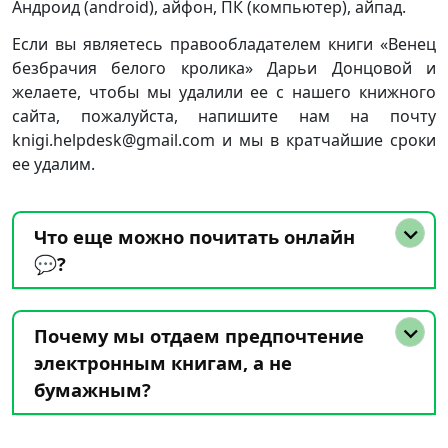
Андроид (android), айфон, ПК (компьютер), айпад.
Если вы являетесь правообладателем книги «Венец
безбрачия белого кролика» Дарьи Донцовой и
желаете, чтобы мы удалили ее с нашего книжного
сайта, пожалуйста, напишите нам на почту
knigi.helpdesk@gmail.com и мы в кратчайшие сроки
ее удалим.
Что еще можно почитать онлайн
💬?
Почему мы отдаем предпочтение
электронным книгам, а не
бумажным?