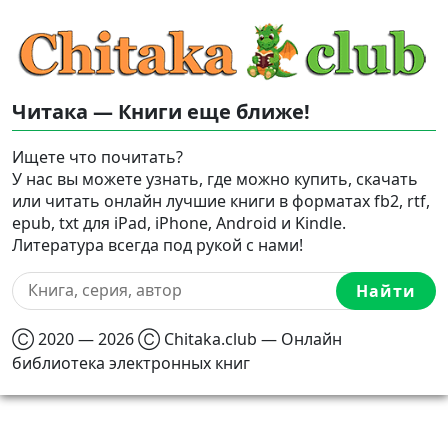
Читака — Книги еще ближе!
Ищете что почитать?
У нас вы можете узнать, где можно купить, скачать
или читать онлайн лучшие книги в форматах fb2, rtf,
epub, txt для iPad, iPhone, Android и Kindle.
Литература всегда под рукой с нами!
Найти
Ⓒ 2020 — 2026 Ⓒ Chitaka.club — Онлайн
библиотека электронных книг