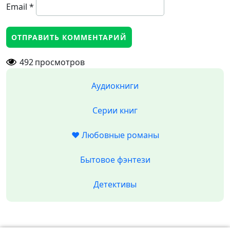
Email
*
492
просмотров
Аудиокниги
Серии книг
❤️ Любовные романы
Бытовое фэнтези
Детективы