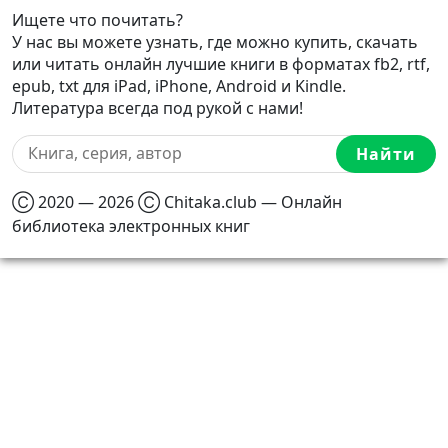
Ищете что почитать?
У нас вы можете узнать, где можно купить, скачать
или читать онлайн лучшие книги в форматах fb2, rtf,
epub, txt для iPad, iPhone, Android и Kindle.
Литература всегда под рукой с нами!
Найти
Ⓒ 2020 — 2026 Ⓒ Chitaka.club — Онлайн
библиотека электронных книг