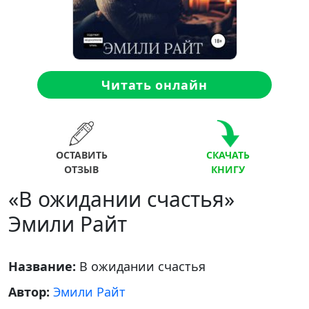
Читать онлайн
ОСТАВИТЬ
СКАЧАТЬ
ОТЗЫВ
КНИГУ
«В ожидании счастья»
Эмили Райт
Название:
В ожидании счастья
Автор:
Эмили Райт