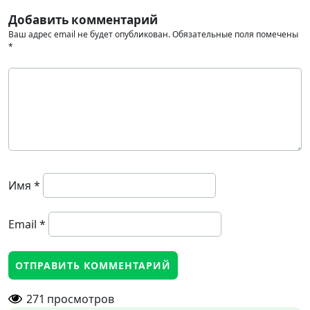
Добавить комментарий
Ваш адрес email не будет опубликован.
Обязательные поля помечены
*
Имя
*
Email
*
271
просмотров