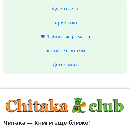
Аудиокниги
Серии книг
❤️ Любовные романы
Бытовое фэнтези
Детективы
Читака — Книги еще ближе!