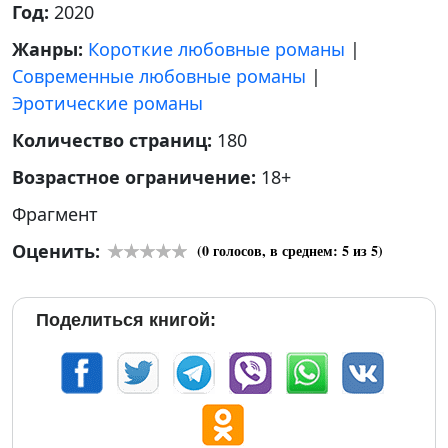
Год:
2020
Жанры:
Короткие любовные романы
|
Современные любовные романы
|
Эротические романы
Количество страниц:
180
Возрастное ограничение:
18+
Фрагмент
Оценить:
(
0
голосов, в среднем:
5
из 5)
Поделиться книгой: