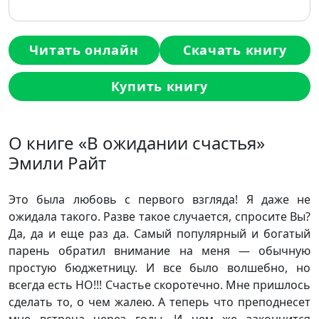
Читать онлайн
Скачать книгу
Купить книгу
О книге «В ожидании счастья»
Эмили Райт
Это была любовь с первого взгляда! Я даже не
ожидала такого. Разве такое случается, спросите Вы?
Да, да и еще раз да. Самый популярный и богатый
парень обратил внимание на меня — обычную
простую бюджетницу. И все было волшебно, но
всегда есть НО!!! Счастье скоротечно. Мне пришлось
сделать то, о чем жалею. А теперь что преподнесет