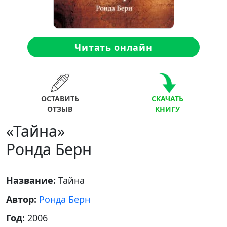
Читать онлайн
ОСТАВИТЬ
СКАЧАТЬ
ОТЗЫВ
КНИГУ
«Тайна»
Ронда Берн
Название:
Тайна
Автор:
Ронда Берн
Год:
2006