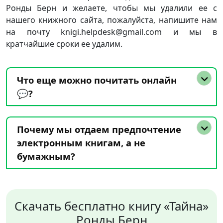
Ронды Берн и желаете, чтобы мы удалили ее с
нашего книжного сайта, пожалуйста, напишите нам
на почту knigi.helpdesk@gmail.com и мы в
кратчайшие сроки ее удалим.
Что еще можно почитать онлайн
💬?
Почему мы отдаем предпочтение
электронным книгам, а не
бумажным?
Скачать бесплатно книгу «Тайна»
Ронды Берн