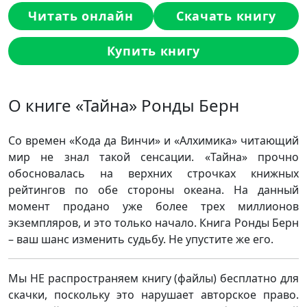
Читать онлайн
Скачать книгу
Купить книгу
О книге «Тайна» Ронды Берн
Со времен «Кода да Винчи» и «Алхимика» читающий
мир не знал такой сенсации. «Тайна» прочно
обосновалась на верхних строчках книжных
рейтингов по обе стороны океана. На данный
момент продано уже более трех миллионов
экземпляров, и это только начало. Книга Ронды Берн
– ваш шанс изменить судьбу. Не упустите же его.
Мы НЕ распространяем книгу (файлы) бесплатно для
скачки, поскольку это нарушает авторское право.