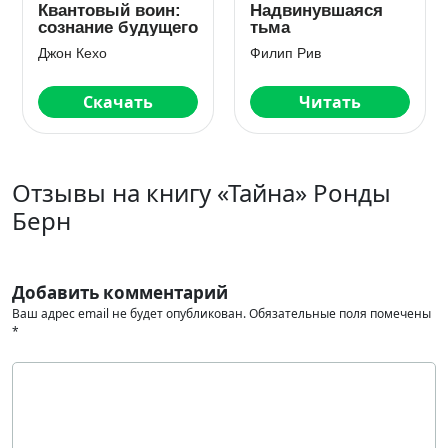
Квантовый воин:
Надвинувшаяся
сознание будущего
тьма
Джон Кехо
Филип Рив
Скачать
Читать
Отзывы на книгу «Тайна» Ронды
Берн
Добавить комментарий
Ваш адрес email не будет опубликован.
Обязательные поля помечены
*