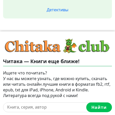
Детективы
Читака — Книги еще ближе!
Ищете что почитать?
У нас вы можете узнать, где можно купить, скачать
или читать онлайн лучшие книги в форматах fb2, rtf,
epub, txt для iPad, iPhone, Android и Kindle.
Литература всегда под рукой с нами!
Найти