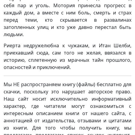
себя пар и уголь. Мотория принесла прогресс в
каждый дом, а вместе с ним боль, смерть и страх
перед теми, кто скрывается в развалинах
затопленных улиц и кто уже давно перестал быть
людьми.
Риерта недружелюбна к чужакам, и Итан Шелби,
приехавший сюда, сам того не желая, ввязался в
историю, сплетенную из мрачных тайн прошлого,
опасностей и приключений.
Мы НЕ распространяем книгу (файлы) бесплатно для
скачки, поскольку это нарушает авторское право.
Наш сайт носит исключительно информативный
характер, где читатели могут ознакомиться с
интересным описанием книги от нашего сайта, с
аннотацией от издательства, отзывами и цитатами
из книги. Для того чтобы получить книгу, мы