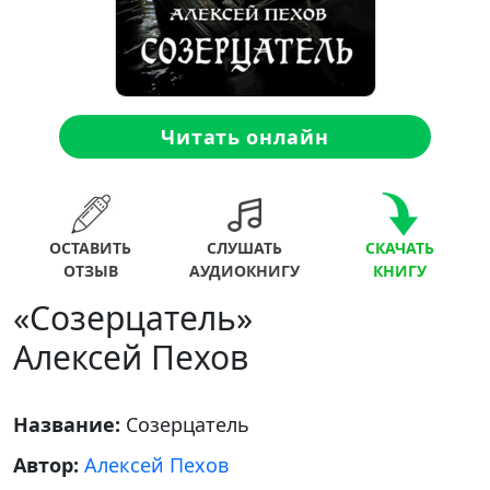
Читать онлайн
ОСТАВИТЬ
СЛУШАТЬ
СКАЧАТЬ
ОТЗЫВ
АУДИОКНИГУ
КНИГУ
«Созерцатель»
Алексей Пехов
Название:
Созерцатель
Автор:
Алексей Пехов