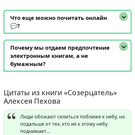
Что еще можно почитать онлайн
💬?
Почему мы отдаем предпочтение
электронным книгам, а не
бумажным?
Цитаты из книги «Созерцатель»
Алексея Пехова
Люди обожают селиться поближе к небу, но
подальше от тех, кто их к этому небу
поднимает...