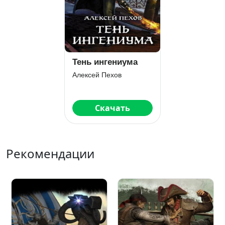
Тень ингениума
Алексей Пехов
Скачать
Рекомендации