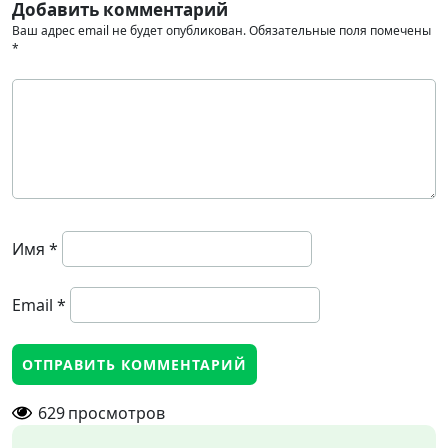
Добавить комментарий
Ваш адрес email не будет опубликован.
Обязательные поля помечены
*
Имя
*
Email
*
629
просмотров