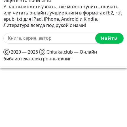
Ищете что почитать?
У нас вы можете узнать, где можно купить, скачать
или читать онлайн лучшие книги в форматах fb2, rtf,
epub, txt для iPad, iPhone, Android и Kindle.
Литература всегда под рукой с нами!
Найти
Ⓒ 2020 — 2026 Ⓒ Chitaka.club — Онлайн
библиотека электронных книг