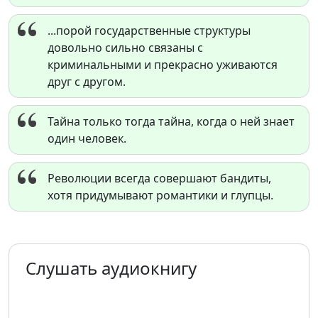
...порой государственные структуры
довольно сильно связаны с
криминальными и прекрасно уживаются
друг с другом.
Тайна только тогда тайна, когда о ней знает
один человек.
Революции всегда совершают бандиты,
хотя придумывают романтики и глупцы.
Слушать аудиокнигу