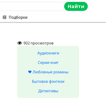
Найти
Подборки
902
просмотров
Аудиокниги
Серии книг
❤️ Любовные романы
Бытовое фэнтези
Детективы