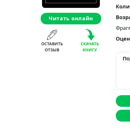
Коли
Возр
Читать онлайн
Фраг
Оцен
ОСТАВИТЬ
СКАЧАТЬ
ОТЗЫВ
КНИГУ
По