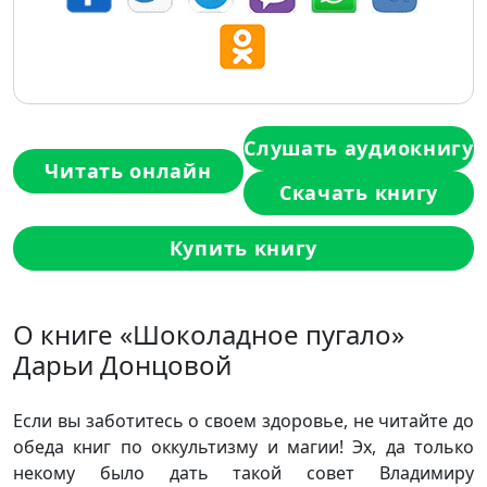
Слушать аудиокнигу
Читать онлайн
Скачать книгу
Купить книгу
О книге «Шоколадное пугало»
Дарьи Донцовой
Если вы заботитесь о своем здоровье, не читайте до
обеда книг по оккультизму и магии! Эх, да только
некому было дать такой совет Владимиру