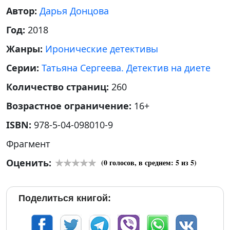
Автор:
Дарья Донцова
Год:
2018
Жанры:
Иронические детективы
Серии:
Татьяна Сергеева. Детектив на диете
Количество страниц:
260
Возрастное ограничение:
16+
ISBN:
978-5-04-098010-9
Фрагмент
Оценить:
(
0
голосов, в среднем:
5
из 5)
Поделиться книгой: