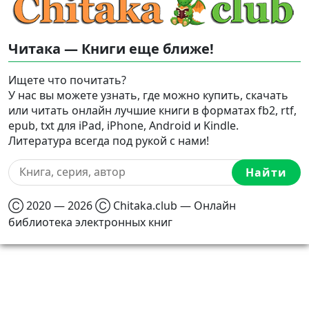
Читака — Книги еще ближе!
Ищете что почитать?
У нас вы можете узнать, где можно купить, скачать
или читать онлайн лучшие книги в форматах fb2, rtf,
epub, txt для iPad, iPhone, Android и Kindle.
Литература всегда под рукой с нами!
Найти
Ⓒ 2020 — 2026 Ⓒ Chitaka.club — Онлайн
библиотека электронных книг