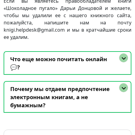
Если вы являетесь правообладателем книги
«Шоколадное пугало» Дарьи Донцовой и желаете,
чтобы мы удалили ее с нашего книжного сайта,
пожалуйста, напишите нам на почту
knigi.helpdesk@gmail.com и мы в кратчайшие сроки
ее удалим.
Что еще можно почитать онлайн
💬?
Почему мы отдаем предпочтение
электронным книгам, а не
бумажным?