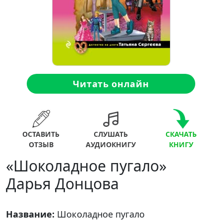
Читать онлайн
ОСТАВИТЬ
СЛУШАТЬ
СКАЧАТЬ
ОТЗЫВ
АУДИОКНИГУ
КНИГУ
«Шоколадное пугало»
Дарья Донцова
Название:
Шоколадное пугало