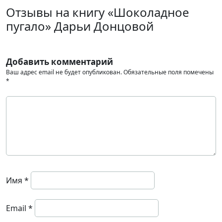
Отзывы на книгу «Шоколадное
пугало» Дарьи Донцовой
Добавить комментарий
Ваш адрес email не будет опубликован.
Обязательные поля помечены
*
Имя
*
Email
*