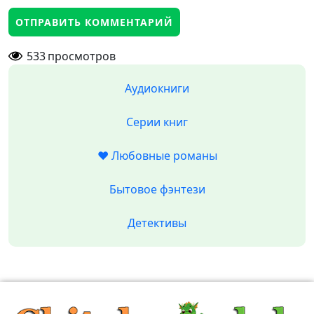
533
просмотров
Аудиокниги
Серии книг
❤️ Любовные романы
Бытовое фэнтези
Детективы