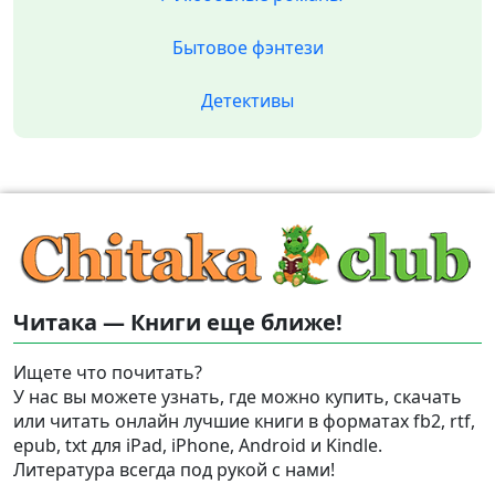
Бытовое фэнтези
Детективы
Читака — Книги еще ближе!
Ищете что почитать?
У нас вы можете узнать, где можно купить, скачать
или читать онлайн лучшие книги в форматах fb2, rtf,
epub, txt для iPad, iPhone, Android и Kindle.
Литература всегда под рукой с нами!