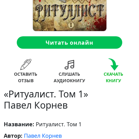
Читать онлайн
ОСТАВИТЬ
СЛУШАТЬ
СКАЧАТЬ
ОТЗЫВ
АУДИОКНИГУ
КНИГУ
«Ритуалист. Том 1»
Павел Корнев
Название:
Ритуалист. Том 1
Автор:
Павел Корнев