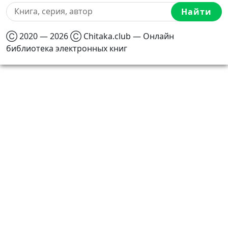
Найти
Ⓒ 2020 — 2026 Ⓒ Chitaka.club — Онлайн
библиотека электронных книг