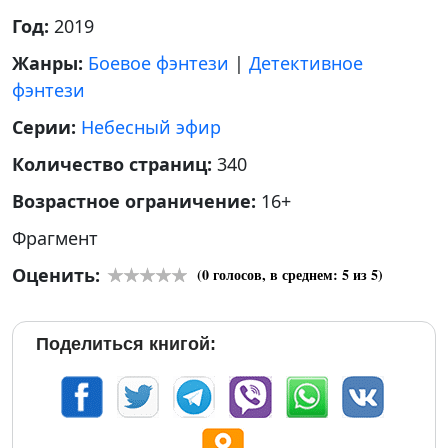
Год:
2019
Жанры:
Боевое фэнтези
|
Детективное
фэнтези
Серии:
Небесный эфир
Количество страниц:
340
Возрастное ограничение:
16+
Фрагмент
Оценить:
(
0
голосов, в среднем:
5
из 5)
Поделиться книгой: