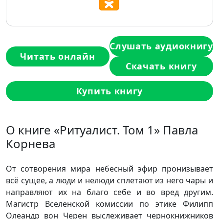
Слушать аудиокнигу
Читать онлайн
Скачать книгу
Купить книгу
О книге «Ритуалист. Том 1» Павла
Корнева
От сотворения мира небесный эфир пронизывает
всё сущее, а люди и нелюди сплетают из него чары и
направляют их на благо себе и во вред другим.
Магистр Вселенской комиссии по этике Филипп
Олеандр вон Черен выслеживает чернокнижников