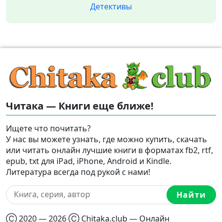
Детективы
Читака — Книги еще ближе!
Ищете что почитать?
У нас вы можете узнать, где можно купить, скачать
или читать онлайн лучшие книги в форматах fb2, rtf,
epub, txt для iPad, iPhone, Android и Kindle.
Литература всегда под рукой с нами!
Найти
Ⓒ 2020 — 2026 Ⓒ Chitaka.club — Онлайн