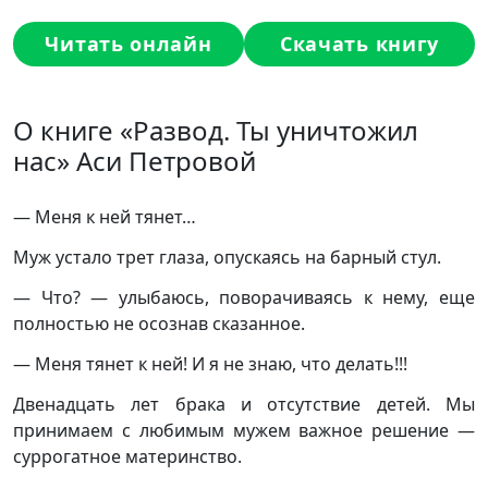
Читать онлайн
Скачать книгу
О книге «Развод. Ты уничтожил
нас» Аси Петровой
— Меня к ней тянет…
Муж устало трет глаза, опускаясь на барный стул.
— Что? — улыбаюсь, поворачиваясь к нему, еще
полностью не осознав сказанное.
— Меня тянет к ней! И я не знаю, что делать!!!
Двенадцать лет брака и отсутствие детей. Мы
принимаем с любимым мужем важное решение —
суррогатное материнство.