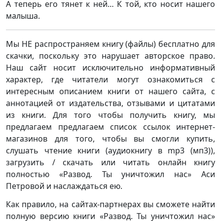
А теперь его тянет к ней… К той, кто носит нашего
малыша.
Мы НЕ распространяем книгу (файлы) бесплатно для
скачки, поскольку это нарушает авторское право.
Наш сайт носит исключительно информативный
характер, где читатели могут ознакомиться с
интересным описанием книги от нашего сайта, с
аннотацией от издательства, отзывами и цитатами
из книги. Для того чтобы получить книгу, мы
предлагаем предлагаем список ссылок интернет-
магазинов для того, чтобы вы смогли купить,
слушать чтение книги (аудиокнигу в mp3 (мп3)),
загрузить / скачать или читать онлайн книгу
полностью «Развод. Ты уничтожил нас» Аси
Петровой и наслаждаться ею.
Как правило, на сайтах-партнерах вы сможете найти
полную версию книги «Развод. Ты уничтожил нас»