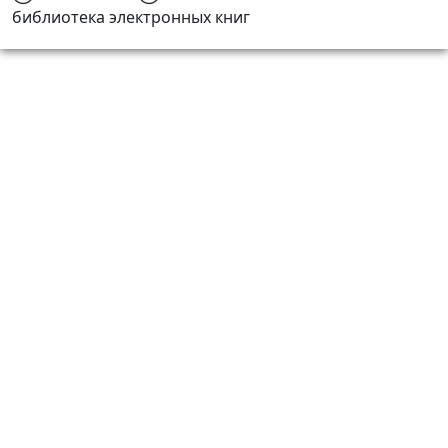
библиотека электронных книг