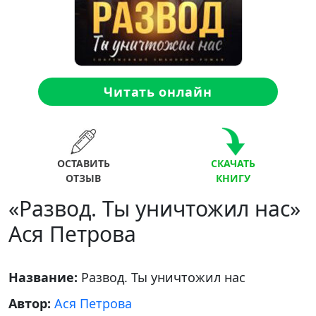
Читать онлайн
ОСТАВИТЬ
СКАЧАТЬ
ОТЗЫВ
КНИГУ
«Развод. Ты уничтожил нас»
Ася Петрова
Название:
Развод. Ты уничтожил нас
Автор:
Ася Петрова