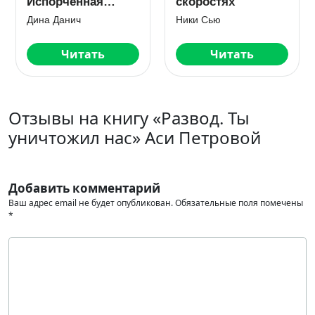
любовь
Мила Шилова МИЛ РЭЙ
Лила Каттен
Читать
Читать
Отзывы на книгу «Развод. Ты
уничтожил нас» Аси Петровой
Добавить комментарий
Ваш адрес email не будет опубликован.
Обязательные поля помечены
*