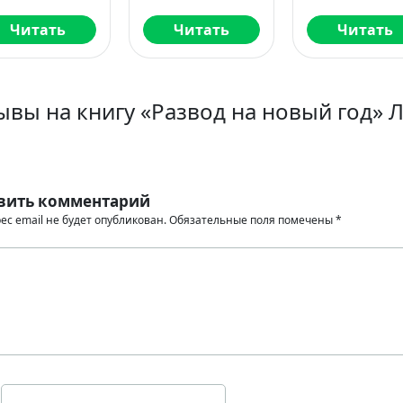
Читать
Читать
Читать
ывы на книгу «Развод на новый год» 
вить комментарий
ес email не будет опубликован.
Обязательные поля помечены
*