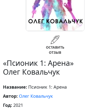
ОСТАВИТЬ
ОТЗЫВ
«Псионик 1: Арена»
Олег Ковальчук
Название:
Псионик 1: Арена
Автор:
Олег Ковальчук
Год:
2021