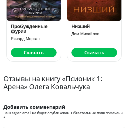
Пробужденные
Низший
фурии
Дем Михайлов
Ричард Морган
Скачать
Скачать
Отзывы на книгу «Псионик 1:
Арена» Олега Ковальчука
Добавить комментарий
Ваш адрес email не будет опубликован.
Обязательные поля помечены
*