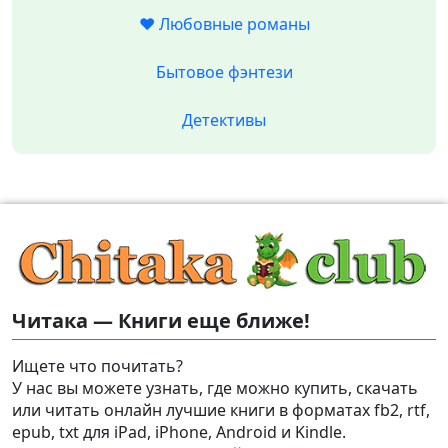
❤️ Любовные романы
Бытовое фэнтези
Детективы
Читака — Книги еще ближе!
Ищете что почитать?
У нас вы можете узнать, где можно купить, скачать
или читать онлайн лучшие книги в форматах fb2, rtf,
epub, txt для iPad, iPhone, Android и Kindle.