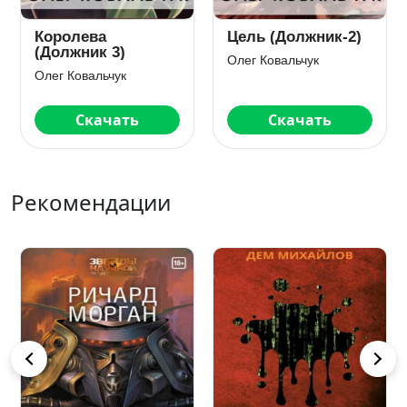
Королева
Цель (Должник-2)
(Должник 3)
Олег Ковальчук
Олег Ковальчук
Скачать
Скачать
Рекомендации