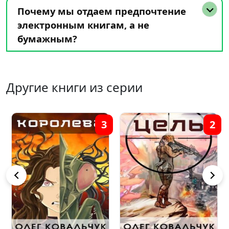
Почему мы отдаем предпочтение
электронным книгам, а не
бумажным?
Другие книги из серии
3
2