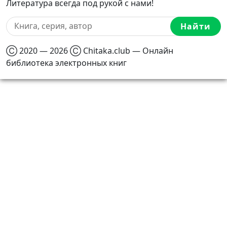
Литература всегда под рукой с нами!
Найти
Ⓒ 2020 — 2026 Ⓒ Chitaka.club — Онлайн
библиотека электронных книг