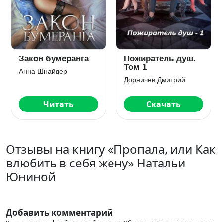
Закон бумеранга
Пожиратель душ.
Том 1
Анна Шнайдер
Дорничев Дмитрий
Читать
Скачать
Отзывы на книгу «Пропала, или Как
влюбить в себя жену» Натальи
Юниной
Добавить комментарий