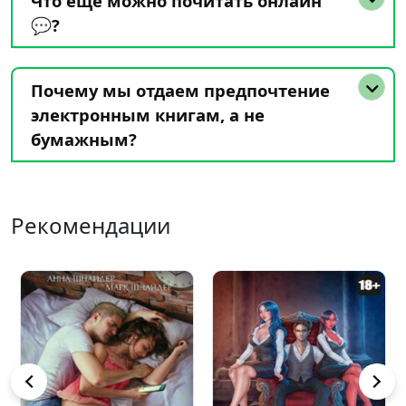
Что еще можно почитать онлайн
💬?
Почему мы отдаем предпочтение
электронным книгам, а не
бумажным?
Рекомендации