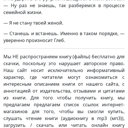
— Ну раз не знаешь, так разберемся в процессе
семейной жизни.
— Я не стану твоей женой.
— Станешь и встанешь. Именно в таком порядке, —
уверенно произносит Глеб.
Мы НЕ распространяем книгу (файлы) бесплатно для
скачки, поскольку это нарушает авторское право.
Наш сайт носит исключительно информативный
характер, где читатели могут ознакомиться с
интересным описанием книги от нашего сайта, с
аннотацией от издательства, отзывами и цитатами
из книги. Для того чтобы получить книгу, мы
предлагаем предлагаем список ссылок интернет-
магазинов для того, чтобы вы смогли купить,
слушать чтение книги (аудиокнигу в mp3 (мп3)),
загрузить / скачать или читать онлайн книгу