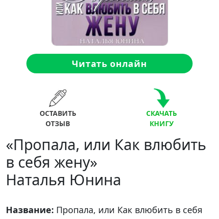
Читать онлайн
ОСТАВИТЬ
СКАЧАТЬ
ОТЗЫВ
КНИГУ
«Пропала, или Как влюбить
в себя жену»
Наталья Юнина
Название:
Пропала, или Как влюбить в себя