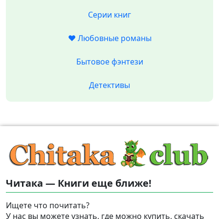
Серии книг
❤️ Любовные романы
Бытовое фэнтези
Детективы
Читака — Книги еще ближе!
Ищете что почитать?
У нас вы можете узнать, где можно купить, скачать