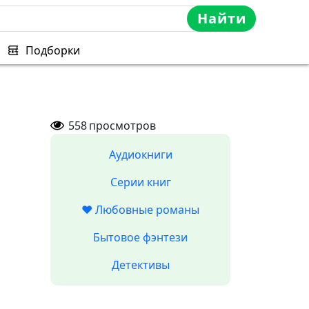
Найти
Подборки
558
просмотров
Аудиокниги
Серии книг
❤️ Любовные романы
Бытовое фэнтези
Детективы