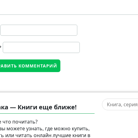
*
ка — Книги еще ближе!
 что почитать?
 вы можете узнать, где можно купить,
ть или читать онлайн лучшие книги в