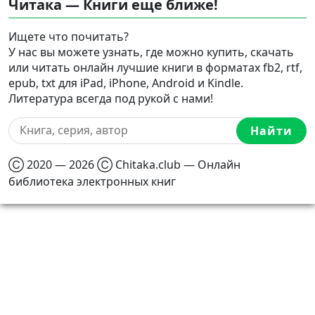
Читака — Книги еще ближе!
Ищете что почитать?
У нас вы можете узнать, где можно купить, скачать
или читать онлайн лучшие книги в форматах fb2, rtf,
epub, txt для iPad, iPhone, Android и Kindle.
Литература всегда под рукой с нами!
Найти
Ⓒ 2020 — 2026 Ⓒ Chitaka.club — Онлайн
библиотека электронных книг