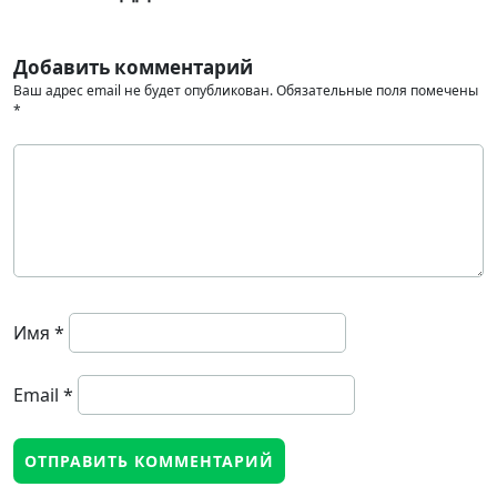
Добавить комментарий
Ваш адрес email не будет опубликован.
Обязательные поля помечены
*
Имя
*
Email
*