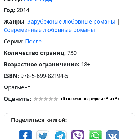
Год:
2014
Жанры:
Зарубежные любовные романы
|
Современные любовные романы
Серии:
После
Количество страниц:
730
Возрастное ограничение:
18+
ISBN:
978-5-699-82194-5
Фрагмент
Оценить:
(
0
голосов, в среднем:
5
из 5)
Поделиться книгой: