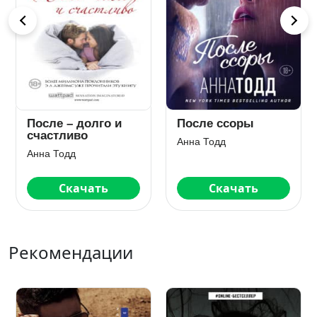
После – долго и
После ссоры
счастливо
Анна Тодд
Анна Тодд
Скачать
Скачать
Рекомендации