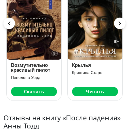
Возмутительно
Крылья
красивый пилот
Кристина Старк
Пенелопа Уорд
Скачать
Читать
Отзывы на книгу «После падения»
Анны Тодд