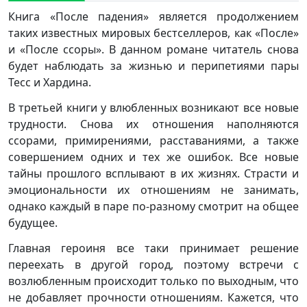
Книга «После падения» является продолжением
таких известных мировых бестселлеров, как «После»
и «После ссоры». В данном романе читатель снова
будет наблюдать за жизнью и перипетиями пары
Тесс и Хардина.
В третьей книги у влюбленных возникают все новые
трудности. Снова их отношения наполняются
ссорами, примирениями, расставаниями, а также
совершением одних и тех же ошибок. Все новые
тайны прошлого всплывают в их жизнях. Страсти и
эмоциональности их отношениям не занимать,
однако каждый в паре по-разному смотрит на общее
будущее.
Главная героиня все таки принимает решение
переехать в другой город, поэтому встречи с
возлюбленным происходит только по выходным, что
не добавляет прочности отношениям. Кажется, что