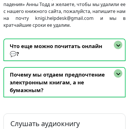
падения» Анны Тодд и желаете, чтобы мы удалили ее
с нашего книжного сайта, пожалуйста, напишите нам
на почту knigi.helpdesk@gmail.com и мы в
кратчайшие сроки ее удалим.
Что еще можно почитать онлайн
💬?
Почему мы отдаем предпочтение
электронным книгам, а не
бумажным?
Слушать аудиокнигу