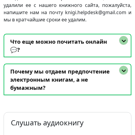
удалили ее с нашего книжного сайта, пожалуйста,
напишите нам на почту knigi.helpdesk@gmail.com и
мы в кратчайшие сроки ее удалим.
Что еще можно почитать онлайн
💬?
Почему мы отдаем предпочтение
электронным книгам, а не
бумажным?
Слушать аудиокнигу