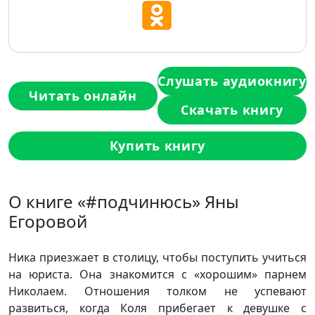
Слушать аудиокнигу
Читать онлайн
Скачать книгу
Купить книгу
О книге «#подчинюсь» Яны
Егоровой
Ника приезжает в столицу, чтобы поступить учиться
на юриста. Она знакомится с «хорошим» парнем
Николаем. Отношения толком не успевают
развиться, когда Коля прибегает к девушке с