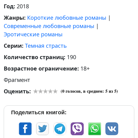
Год:
2018
Жанры:
Короткие любовные романы
|
Современные любовные романы
|
Эротические романы
Серии:
Темная страсть
Количество страниц:
190
Возрастное ограничение:
18+
Фрагмент
Оценить:
(
0
голосов, в среднем:
5
из 5)
Поделиться книгой: