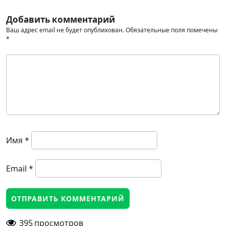
Добавить комментарий
Ваш адрес email не будет опубликован.
Обязательные поля помечены
*
Имя
*
Email
*
395
просмотров