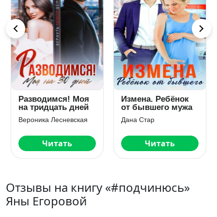
Разводимся! Моя
Измена. Ребёнок
на тридцать дней
от бывшего мужа
Вероника Лесневская
Дана Стар
Читать
Читать
Отзывы на книгу «#подчинюсь»
Яны Егоровой