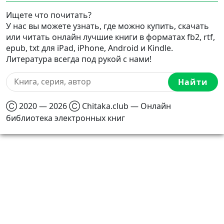
Ищете что почитать?
У нас вы можете узнать, где можно купить, скачать
или читать онлайн лучшие книги в форматах fb2, rtf,
epub, txt для iPad, iPhone, Android и Kindle.
Литература всегда под рукой с нами!
Найти
Ⓒ 2020 — 2026 Ⓒ Chitaka.club — Онлайн
библиотека электронных книг