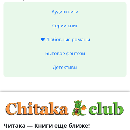
Аудиокниги
Серии книг
❤️ Любовные романы
Бытовое фэнтези
Детективы
Читака — Книги еще ближе!