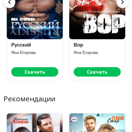
Русский
Вор
Яна Егорова
Яна Егорова
Скачать
Скачать
Рекомендации