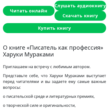
Слушать аудиокнигу
Читать онлайн
Скачать книгу
Купить книгу
О книге «Писатель как профессия»
Харуки Мураками
Приглашаем на встречу с любимым автором.
Представьте себе, что Харуки Мураками выступает
перед читателями и вы задаете ему самые важные
вопросы:
о писательской среде и литературных премиях,
о творческой силе и оригинальности,