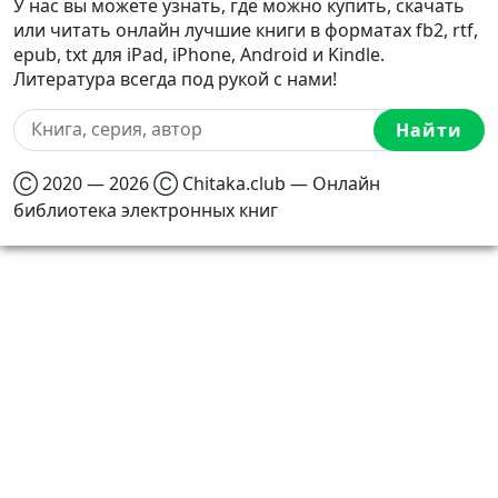
У нас вы можете узнать, где можно купить, скачать
или читать онлайн лучшие книги в форматах fb2, rtf,
epub, txt для iPad, iPhone, Android и Kindle.
Литература всегда под рукой с нами!
Найти
Ⓒ 2020 — 2026 Ⓒ Chitaka.club — Онлайн
библиотека электронных книг