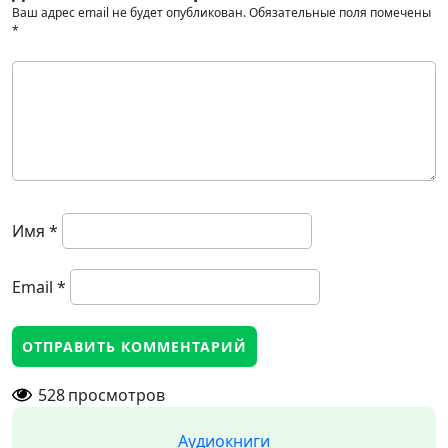
Ваш адрес email не будет опубликован.
Обязательные поля помечены
*
Имя
*
Email
*
528
просмотров
Аудиокниги