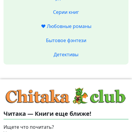
Серии книг
❤️ Любовные романы
Бытовое фэнтези
Детективы
Читака — Книги еще ближе!
Ищете что почитать?