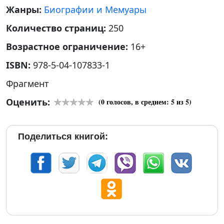
Жанры:
Биографии и Мемуары
Количество страниц:
250
Возрастное ограничение:
16+
ISBN:
978-5-04-107833-1
Фрагмент
Оценить:
(
0
голосов, в среднем:
5
из 5)
Поделиться книгой: