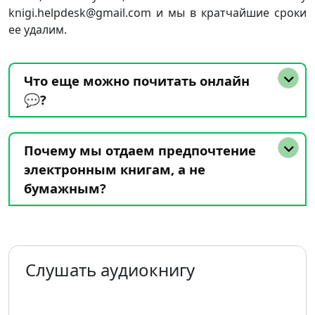
knigi.helpdesk@gmail.com и мы в кратчайшие сроки
ее удалим.
Что еще можно почитать онлайн
💬?
Почему мы отдаем предпочтение
электронным книгам, а не
бумажным?
Слушать аудиокнигу