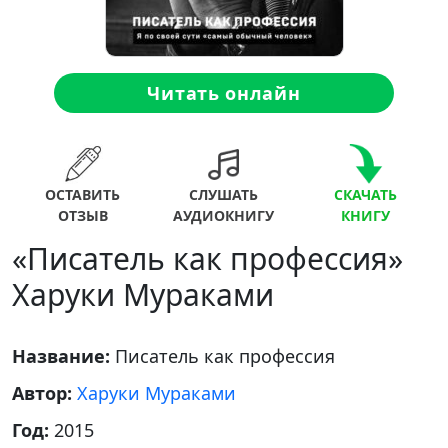
Читать онлайн
ОСТАВИТЬ
СЛУШАТЬ
СКАЧАТЬ
ОТЗЫВ
АУДИОКНИГУ
КНИГУ
«Писатель как профессия»
Харуки Мураками
Название:
Писатель как профессия
Автор:
Харуки Мураками
Год:
2015