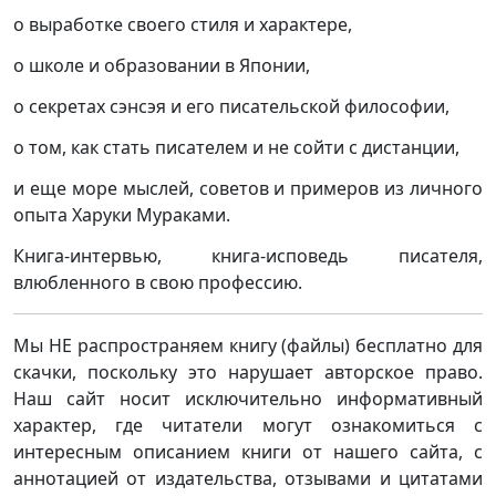
о выработке своего стиля и характере,
о школе и образовании в Японии,
о секретах сэнсэя и его писательской философии,
о том, как стать писателем и не сойти с дистанции,
и еще море мыслей, советов и примеров из личного
опыта Харуки Мураками.
Книга-интервью, книга-исповедь писателя,
влюбленного в свою профессию.
Мы НЕ распространяем книгу (файлы) бесплатно для
скачки, поскольку это нарушает авторское право.
Наш сайт носит исключительно информативный
характер, где читатели могут ознакомиться с
интересным описанием книги от нашего сайта, с
аннотацией от издательства, отзывами и цитатами