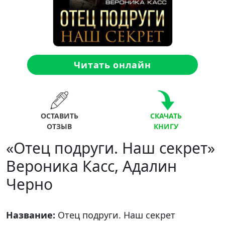
Читать онлайн
ОСТАВИТЬ
СКАЧАТЬ
ОТЗЫВ
КНИГУ
«Отец подруги. Наш секрет»
Вероника Касс, Адалин
Черно
Название:
Отец подруги. Наш секрет