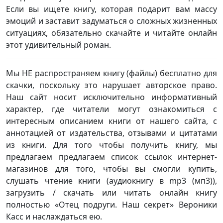
Если вы ищете книгу, которая подарит вам массу
эмоций и заставит задуматься о сложных жизненных
ситуациях, обязательно скачайте и читайте онлайн
этот удивительный роман.
Мы НЕ распространяем книгу (файлы) бесплатно для
скачки, поскольку это нарушает авторское право.
Наш сайт носит исключительно информативный
характер, где читатели могут ознакомиться с
интересным описанием книги от нашего сайта, с
аннотацией от издательства, отзывами и цитатами
из книги. Для того чтобы получить книгу, мы
предлагаем предлагаем список ссылок интернет-
магазинов для того, чтобы вы смогли купить,
слушать чтение книги (аудиокнигу в mp3 (мп3)),
загрузить / скачать или читать онлайн книгу
полностью «Отец подруги. Наш секрет» Вероники
Касс и наслаждаться ею.