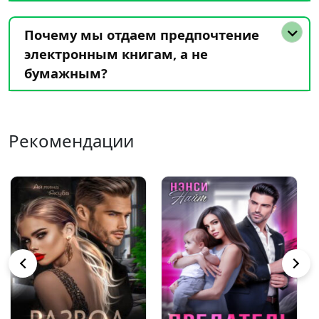
Почему мы отдаем предпочтение
электронным книгам, а не
бумажным?
Рекомендации