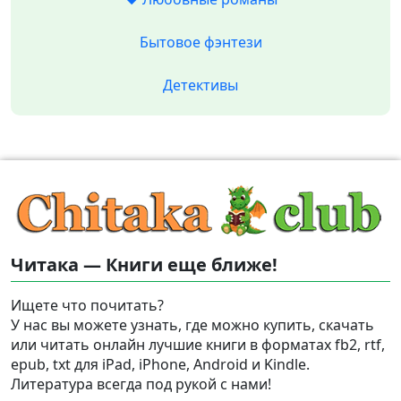
Бытовое фэнтези
Детективы
Читака — Книги еще ближе!
Ищете что почитать?
У нас вы можете узнать, где можно купить, скачать
или читать онлайн лучшие книги в форматах fb2, rtf,
epub, txt для iPad, iPhone, Android и Kindle.
Литература всегда под рукой с нами!