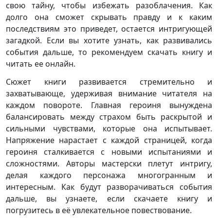
свою тайну, чтобы избежать разоблачения. Как
долго она сможет скрывать правду и к каким
последствиям это приведет, остается интригующей
загадкой. Если вы хотите узнать, как развивались
события дальше, то рекомендуем скачать книгу и
читать ее онлайн.
Сюжет книги развивается стремительно и
захватывающе, удерживая внимание читателя на
каждом повороте. Главная героиня вынуждена
балансировать между страхом быть раскрытой и
сильными чувствами, которые она испытывает.
Напряжение нарастает с каждой страницей, когда
героиня сталкивается с новыми испытаниями и
сложностями. Авторы мастерски плетут интригу,
делая каждого персонажа многогранным и
интересным. Как будут разворачиваться события
дальше, вы узнаете, если скачаете книгу и
погрузитесь в её увлекательное повествование.