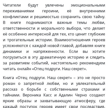
Читатели будут увлечены эмоциональными
переживаниями героини, её внутренними
конфликтами и решимостью сохранить свою тайну.
В книге поднимаются важные темы любви,
ответственности и морального выбора, что делает
её особенно интересной для тех, кто ценит глубокие
и трогательные истории. Взаимоотношения героев
усложняются с каждой новой главой, добавляя книге
динамики и напряженности. Если вы хотите
погрузиться в эту драматичную историю и следить
за развитием событий, настоятельно рекомендуем
читать онлайн «Отец подруги. Наш секрет».
Книга «Отец подруги. Наш секрет» – это не просто
роман о запретной любви, но и увлекательный
рассказ о борьбе с собственными страхами и
тайнами. Вероника Касс и Адалин Черно создают
яркие образы и захватывающую атмосферу, где
каждый поступок героев имеет свои последствия.