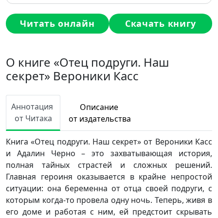
Читать онлайн
Скачать книгу
О книге «Отец подруги. Наш
секрет» Вероники Касс
Аннотация
Описание
от Читака
от издательства
Книга «Отец подруги. Наш секрет» от Вероники Касс
и Адалин Черно – это захватывающая история,
полная тайных страстей и сложных решений.
Главная героиня оказывается в крайне непростой
ситуации: она беременна от отца своей подруги, с
которым когда-то провела одну ночь. Теперь, живя в
его доме и работая с ним, ей предстоит скрывать