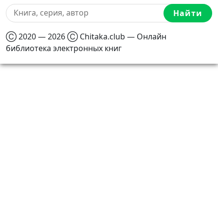
Найти
Ⓒ 2020 — 2026 Ⓒ Chitaka.club — Онлайн
библиотека электронных книг