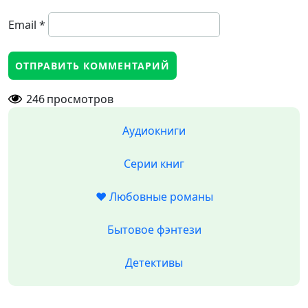
Email
*
246
просмотров
Аудиокниги
Серии книг
❤️ Любовные романы
Бытовое фэнтези
Детективы