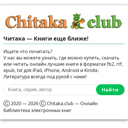
Читака — Книги еще ближе!
Ищете что почитать?
У нас вы можете узнать, где можно купить, скачать
или читать онлайн лучшие книги в форматах fb2, rtf,
epub, txt для iPad, iPhone, Android и Kindle.
Литература всегда под рукой с нами!
Найти
Ⓒ 2020 — 2026 Ⓒ Chitaka.club — Онлайн
библиотека электронных книг