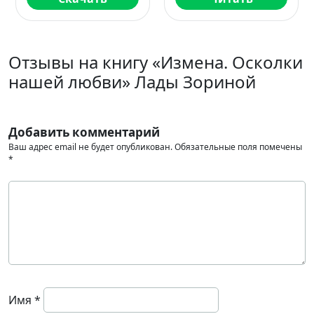
Отзывы на книгу «Измена. Осколки
нашей любви» Лады Зориной
Добавить комментарий
Ваш адрес email не будет опубликован.
Обязательные поля помечены
*
Имя
*