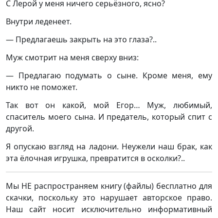
С Лерой у меня ничего серьёзного, ясно?
Внутри леденеет.
— Предлагаешь закрыть на это глаза?..
Муж смотрит на меня сверху вниз:
— Предлагаю подумать о сыне. Кроме меня, ему
никто не поможет.
Так вот он какой, мой Егор… Муж, любимый,
спаситель моего сына. И предатель, который спит с
другой.
Я опускаю взгляд на ладони. Неужели наш брак, как
эта ёлочная игрушка, превратится в осколки?..
Мы НЕ распространяем книгу (файлы) бесплатно для
скачки, поскольку это нарушает авторское право.
Наш сайт носит исключительно информативный