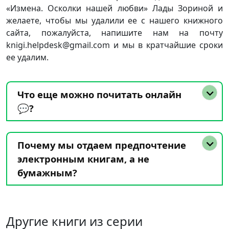
«Измена. Осколки нашей любви» Лады Зориной и
желаете, чтобы мы удалили ее с нашего книжного
сайта, пожалуйста, напишите нам на почту
knigi.helpdesk@gmail.com и мы в кратчайшие сроки
ее удалим.
Что еще можно почитать онлайн
💬?
Почему мы отдаем предпочтение
электронным книгам, а не
бумажным?
Другие книги из серии