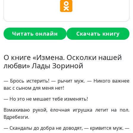
Читать онлайн
Скачать книгу
О книге «Измена. Осколки нашей
любви» Лады Зориной
— Брось истерить! — рычит муж. — Никого важнее
вас с сыном для меня нет!
— Но это не мешает тебе изменять!
Взмахиваю рукой, ёлочная игрушка летит на пол.
Вдребезги.
— Скандалы до добра не доводят, — кривится муж. —