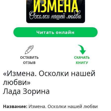
Читать онлайн
ОСТАВИТЬ
СКАЧАТЬ
ОТЗЫВ
КНИГУ
«Измена. Осколки нашей
любви»
Лада Зорина
Название:
Измена. Осколки нашей любви