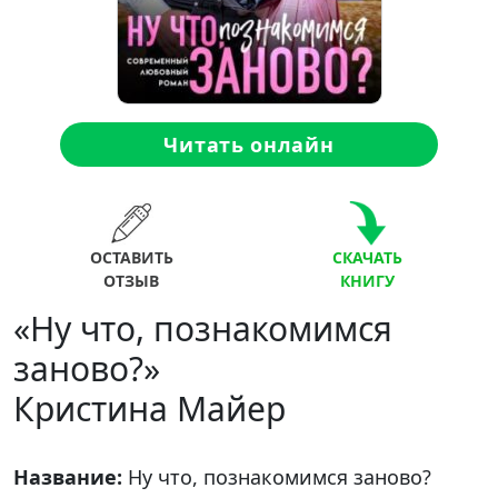
Читать онлайн
ОСТАВИТЬ
СКАЧАТЬ
ОТЗЫВ
КНИГУ
«Ну что, познакомимся
заново?»
Кристина Майер
Название:
Ну что, познакомимся заново?