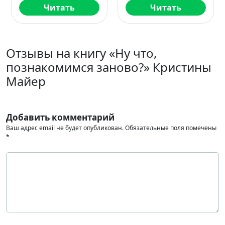
Читать
Читать
Отзывы на книгу «Ну что,
познакомимся заново?» Кристины
Майер
Добавить комментарий
Ваш адрес email не будет опубликован.
Обязательные поля помечены
*