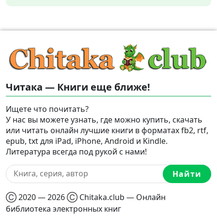
Читака — Книги еще ближе!
Ищете что почитать?
У нас вы можете узнать, где можно купить, скачать
или читать онлайн лучшие книги в форматах fb2, rtf,
epub, txt для iPad, iPhone, Android и Kindle.
Литература всегда под рукой с нами!
Найти
Ⓒ 2020 — 2026 Ⓒ Chitaka.club — Онлайн
библиотека электронных книг