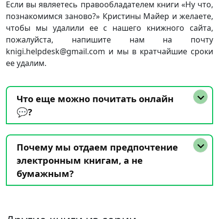
Если вы являетесь правообладателем книги «Ну что,
познакомимся заново?» Кристины Майер и желаете,
чтобы мы удалили ее с нашего книжного сайта,
пожалуйста, напишите нам на почту
knigi.helpdesk@gmail.com и мы в кратчайшие сроки
ее удалим.
Что еще можно почитать онлайн
💬?
Почему мы отдаем предпочтение
электронным книгам, а не
бумажным?