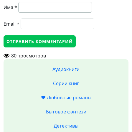
Имя
*
Email
*
80
просмотров
Аудиокниги
Серии книг
❤️ Любовные романы
Бытовое фэнтези
Детективы