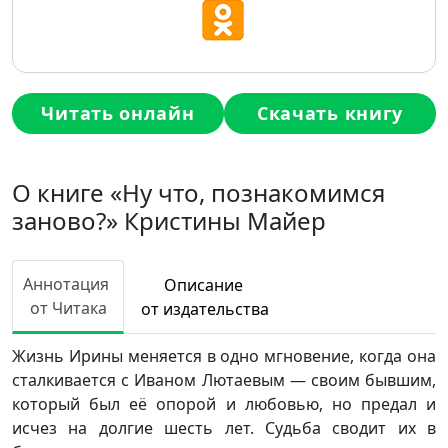
Читать онлайн
Скачать книгу
О книге «Ну что, познакомимся
заново?» Кристины Майер
Аннотация
Описание
от Читака
от издательства
Жизнь Ирины меняется в одно мгновение, когда она
сталкивается с Иваном Лютаевым — своим бывшим,
который был её опорой и любовью, но предал и
исчез на долгие шесть лет. Судьба сводит их в