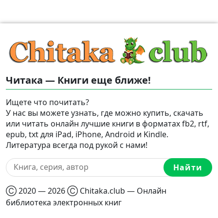
Читака — Книги еще ближе!
Ищете что почитать?
У нас вы можете узнать, где можно купить, скачать
или читать онлайн лучшие книги в форматах fb2, rtf,
epub, txt для iPad, iPhone, Android и Kindle.
Литература всегда под рукой с нами!
Найти
Ⓒ 2020 — 2026 Ⓒ Chitaka.club — Онлайн
библиотека электронных книг