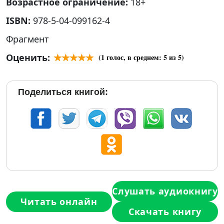
Возрастное ограничение:
18+
ISBN:
978-5-04-099162-4
Фрагмент
Оценить:
(
1
голос, в среднем:
5
из 5)
Поделиться книгой:
Слушать аудиокнигу
Читать онлайн
Скачать книгу