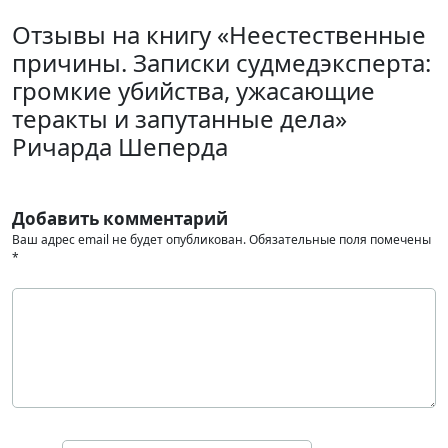
Отзывы на книгу «Неестественные
причины. Записки судмедэксперта:
громкие убийства, ужасающие
теракты и запутанные дела»
Ричарда Шеперда
Добавить комментарий
Ваш адрес email не будет опубликован.
Обязательные поля помечены
*