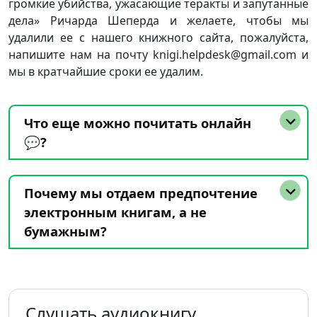
громкие убийства, ужасающие теракты и запутанные
дела» Ричарда Шеперда и желаете, чтобы мы
удалили ее с нашего книжного сайта, пожалуйста,
напишите нам на почту knigi.helpdesk@gmail.com и
мы в кратчайшие сроки ее удалим.
Что еще можно почитать онлайн
💬?
Почему мы отдаем предпочтение
электронным книгам, а не
бумажным?
Слушать аудиокнигу