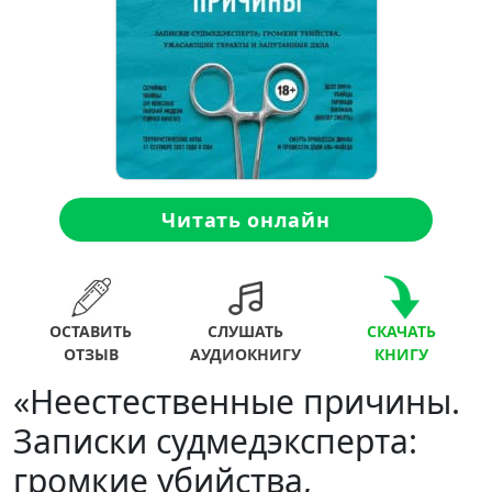
Читать онлайн
ОСТАВИТЬ
СЛУШАТЬ
СКАЧАТЬ
ОТЗЫВ
АУДИОКНИГУ
КНИГУ
«Неестественные причины.
Записки судмедэксперта:
громкие убийства,