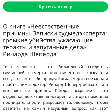
Купить книгу
О книге «Неестественные
причины. Записки судмедэксперта:
громкие убийства, ужасающие
теракты и запутанные дела»
Ричарда Шеперда
Тело человека – это безмолвный свидетель
случившейся смерти, оно ничего не скрывает и
всегда несет в себе правду. Когда смерть внезапна и
необъяснима, доктор Ричард Шеперд обязательно
выясняет ее причину. Каждое вскрытие – это
отдельная детективная история, и автор с помощью
проницательности разрешает головоломку, чтобы
ответить на самый насущный вопрос: как этот