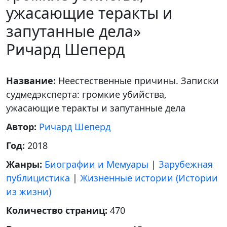
ужасающие теракты и
запутанные дела»
Ричард Шеперд
Название:
Неестественные причины. Записки
судмедэксперта: громкие убийства,
ужасающие теракты и запутанные дела
Автор:
Ричард Шеперд
Год:
2018
Жанры:
Биографии и Мемуары
|
Зарубежная
публицистика
|
Жизненные истории (Истории
из жизни)
Количество страниц:
470