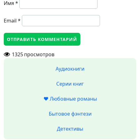
Имя
*
Email
*
1325
просмотров
Аудиокниги
Серии книг
❤️ Любовные романы
Бытовое фэнтези
Детективы