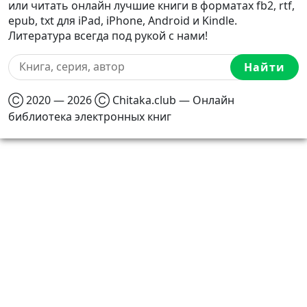
или читать онлайн лучшие книги в форматах fb2, rtf,
epub, txt для iPad, iPhone, Android и Kindle.
Литература всегда под рукой с нами!
Найти
Ⓒ 2020 — 2026 Ⓒ Chitaka.club — Онлайн
библиотека электронных книг