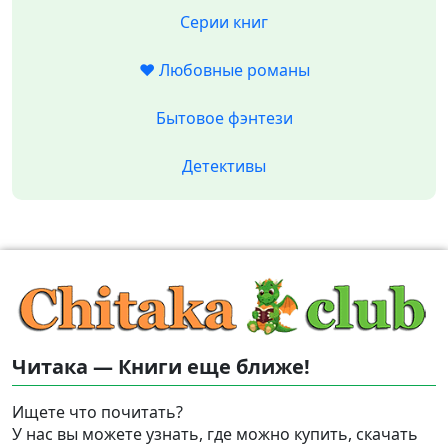
Серии книг
❤️ Любовные романы
Бытовое фэнтези
Детективы
Читака — Книги еще ближе!
Ищете что почитать?
У нас вы можете узнать, где можно купить, скачать