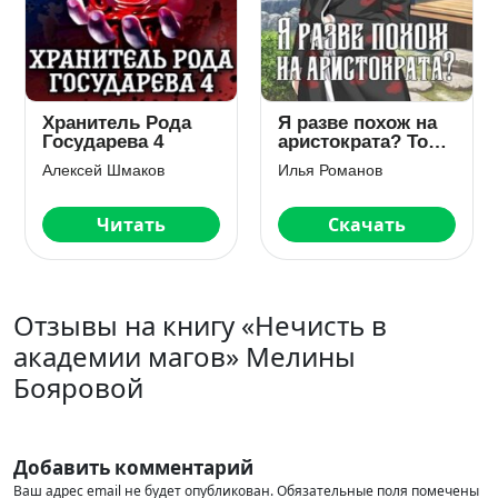
Хранитель Рода
Я разве похож на
Государева 4
аристократа? Том
1
Алексей Шмаков
Илья Романов
Читать
Скачать
Отзывы на книгу «Нечисть в
академии магов» Мелины
Бояровой
Добавить комментарий
Ваш адрес email не будет опубликован.
Обязательные поля помечены