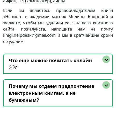
айфон, ПК (компьютер), айпад.
Если вы являетесь правообладателем книги
«Нечисть в академии магов» Мелины Бояровой и
желаете, чтобы мы удалили ее с нашего книжного
сайта, пожалуйста, напишите нам на почту
knigi.helpdesk@gmail.com и мы в кратчайшие сроки
ее удалим.
Что еще можно почитать онлайн
💬?
Почему мы отдаем предпочтение
электронным книгам, а не
бумажным?