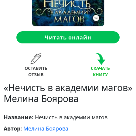
Читать онлайн
ОСТАВИТЬ
СКАЧАТЬ
ОТЗЫВ
КНИГУ
«Нечисть в академии магов»
Мелина Боярова
Название:
Нечисть в академии магов
Автор:
Мелина Боярова