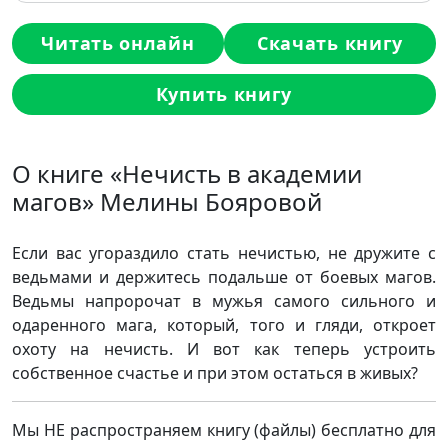
Читать онлайн
Скачать книгу
Купить книгу
О книге «Нечисть в академии
магов» Мелины Бояровой
Если вас угораздило стать нечистью, не дружите с
ведьмами и держитесь подальше от боевых магов.
Ведьмы напророчат в мужья самого сильного и
одаренного мага, который, того и гляди, откроет
охоту на нечисть. И вот как теперь устроить
собственное счастье и при этом остаться в живых?
Мы НЕ распространяем книгу (файлы) бесплатно для