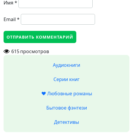
Имя
*
Email
*
615
просмотров
Аудиокниги
Серии книг
❤️ Любовные романы
Бытовое фэнтези
Детективы