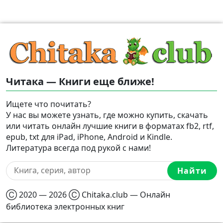
Читака — Книги еще ближе!
Ищете что почитать?
У нас вы можете узнать, где можно купить, скачать
или читать онлайн лучшие книги в форматах fb2, rtf,
epub, txt для iPad, iPhone, Android и Kindle.
Литература всегда под рукой с нами!
Найти
Ⓒ 2020 — 2026 Ⓒ Chitaka.club — Онлайн
библиотека электронных книг