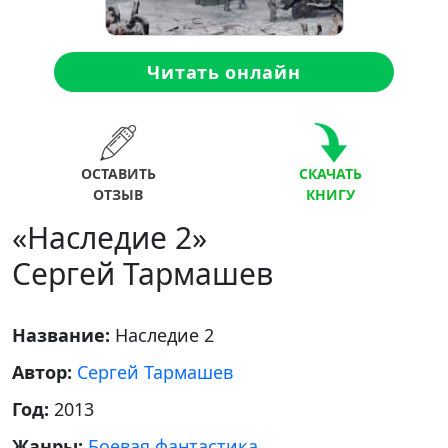
Читать онлайн
ОСТАВИТЬ
СКАЧАТЬ
ОТЗЫВ
КНИГУ
«Наследие 2»
Сергей Тармашев
Название:
Наследие 2
Автор:
Сергей Тармашев
Год:
2013
Жанры:
Боевая фантастика