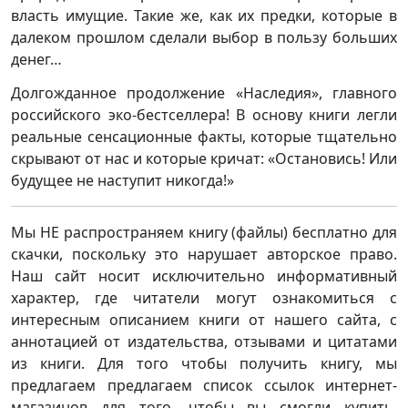
власть имущие. Такие же, как их предки, которые в
далеком прошлом сделали выбор в пользу больших
денег…
Долгожданное продолжение «Наследия», главного
российского эко-бестселлера! В основу книги легли
реальные сенсационные факты, которые тщательно
скрывают от нас и которые кричат: «Остановись! Или
будущее не наступит никогда!»
Мы НЕ распространяем книгу (файлы) бесплатно для
скачки, поскольку это нарушает авторское право.
Наш сайт носит исключительно информативный
характер, где читатели могут ознакомиться с
интересным описанием книги от нашего сайта, с
аннотацией от издательства, отзывами и цитатами
из книги. Для того чтобы получить книгу, мы
предлагаем предлагаем список ссылок интернет-
магазинов для того, чтобы вы смогли купить,