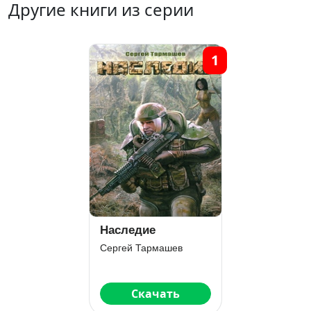
Другие книги из серии
1
Наследие
Сергей Тармашев
Скачать