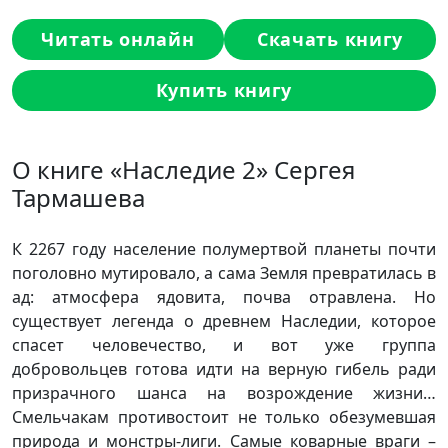
Читать онлайн
Скачать книгу
Купить книгу
О книге «Наследие 2» Сергея
Тармашева
К 2267 году население полумертвой планеты почти
поголовно мутировало, а сама Земля превратилась в
ад: атмосфера ядовита, почва отравлена. Но
существует легенда о древнем Наследии, которое
спасет человечество, и вот уже группа
добровольцев готова идти на верную гибель ради
призрачного шанса на возрождение жизни…
Смельчакам противостоит не только обезумевшая
природа и монстры-лиги. Самые коварные враги –