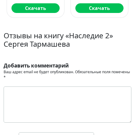
Скачать
Скачать
Отзывы на книгу «Наследие 2»
Сергея Тармашева
Добавить комментарий
Ваш адрес email не будет опубликован.
Обязательные поля помечены
*